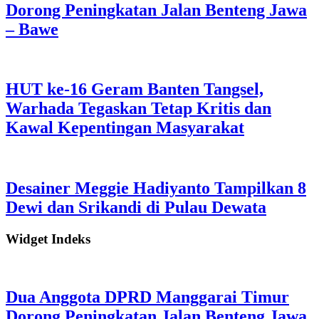
Dorong Peningkatan Jalan Benteng Jawa
– Bawe
HUT ke-16 Geram Banten Tangsel,
Warhada Tegaskan Tetap Kritis dan
Kawal Kepentingan Masyarakat
Desainer Meggie Hadiyanto Tampilkan 8
Dewi dan Srikandi di Pulau Dewata
Widget Indeks
Dua Anggota DPRD Manggarai Timur
Dorong Peningkatan Jalan Benteng Jawa