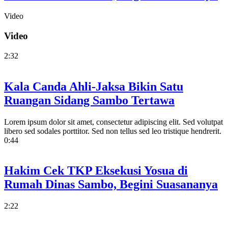
Video
Video
2:32
Kala Canda Ahli-Jaksa Bikin Satu
Ruangan Sidang Sambo Tertawa
Lorem ipsum dolor sit amet, consectetur adipiscing elit. Sed volutpat
libero sed sodales porttitor. Sed non tellus sed leo tristique hendrerit.
0:44
Hakim Cek TKP Eksekusi Yosua di
Rumah Dinas Sambo, Begini Suasananya
2:22