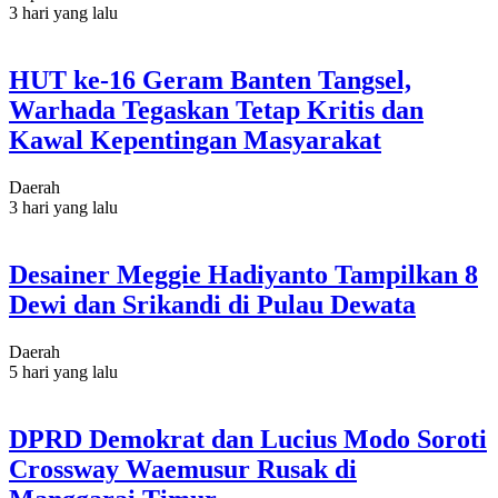
3 hari yang lalu
HUT ke-16 Geram Banten Tangsel,
Warhada Tegaskan Tetap Kritis dan
Kawal Kepentingan Masyarakat
Daerah
3 hari yang lalu
Desainer Meggie Hadiyanto Tampilkan 8
Dewi dan Srikandi di Pulau Dewata
Daerah
5 hari yang lalu
DPRD Demokrat dan Lucius Modo Soroti
Crossway Waemusur Rusak di