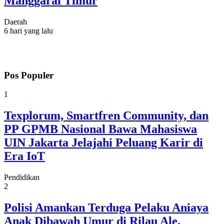
Manggarai Timur
Daerah
6 hari yang lalu
Pos Populer
1
Texplorum, Smartfren Community, dan
PP GPMB Nasional Bawa Mahasiswa
UIN Jakarta Jelajahi Peluang Karir di
Era IoT
Pendidikan
2
Polisi Amankan Terduga Pelaku Aniaya
Anak Dibawah Umur di Rilau Ale,