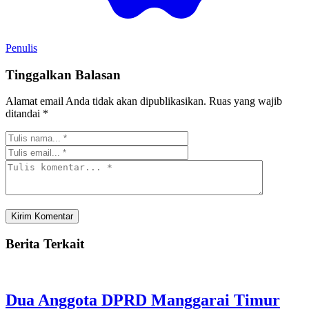
Penulis
Tinggalkan Balasan
Alamat email Anda tidak akan dipublikasikan.
Ruas yang wajib
ditandai
*
Berita Terkait
Dua Anggota DPRD Manggarai Timur