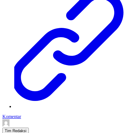
Komentar
Tim Redaksi