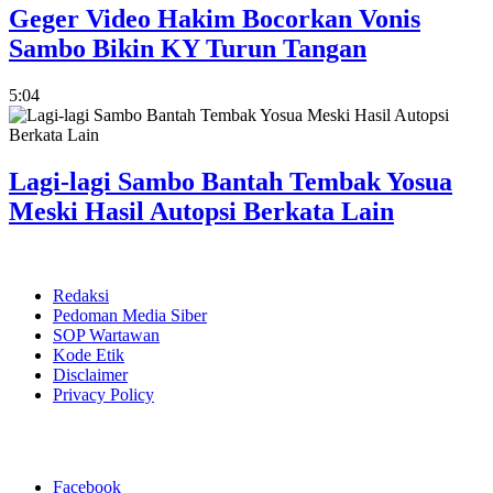
Geger Video Hakim Bocorkan Vonis
Sambo Bikin KY Turun Tangan
5:04
Lagi-lagi Sambo Bantah Tembak Yosua
Meski Hasil Autopsi Berkata Lain
Redaksi
Pedoman Media Siber
SOP Wartawan
Kode Etik
Disclaimer
Privacy Policy
Facebook