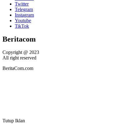
Twitter
Telegram
Instagram
Youtube
TikTok
Beritacom
Copyright @ 2023
All right reserved
BeritaCom.com
Tutup Iklan