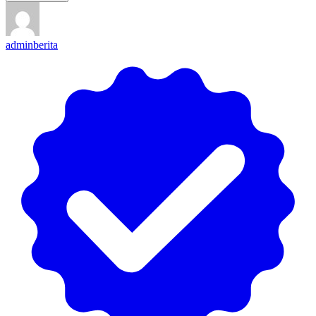
adminberita