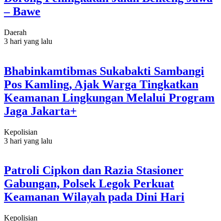
– Bawe
Daerah
3 hari yang lalu
Bhabinkamtibmas Sukabakti Sambangi
Pos Kamling, Ajak Warga Tingkatkan
Keamanan Lingkungan Melalui Program
Jaga Jakarta+
Kepolisian
3 hari yang lalu
Patroli Cipkon dan Razia Stasioner
Gabungan, Polsek Legok Perkuat
Keamanan Wilayah pada Dini Hari
Kepolisian