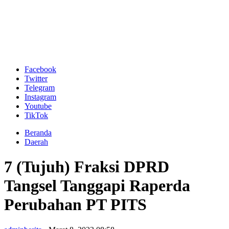
Facebook
Twitter
Telegram
Instagram
Youtube
TikTok
Beranda
Daerah
7 (Tujuh) Fraksi DPRD
Tangsel Tanggapi Raperda
Perubahan PT PITS