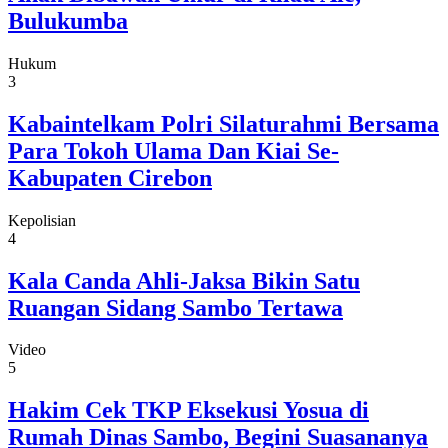
Bulukumba
Hukum
3
Kabaintelkam Polri Silaturahmi Bersama
Para Tokoh Ulama Dan Kiai Se-
Kabupaten Cirebon
Kepolisian
4
Kala Canda Ahli-Jaksa Bikin Satu
Ruangan Sidang Sambo Tertawa
Video
5
Hakim Cek TKP Eksekusi Yosua di
Rumah Dinas Sambo, Begini Suasananya