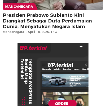
MANCANEGARA
Presiden Prabowo Subianto Kini
Diangkat Sebagai Duta Perdamaian
Dunia, Menyatukan Negara Islam
Mancanegara
April 18, 2025, 14:31