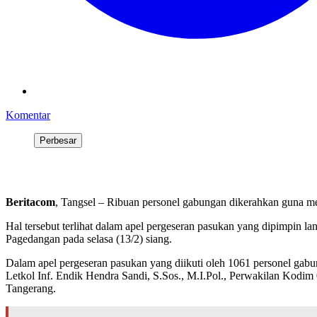
Komentar
Perbesar
Beritacom
, Tangsel – Ribuan personel gabungan dikerahkan guna m
Hal tersebut terlihat dalam apel pergeseran pasukan yang dipimpin
Pagedangan pada selasa (13/2) siang.
Dalam apel pergeseran pasukan yang diikuti oleh 1061 personel gabu
Letkol Inf. Endik Hendra Sandi, S.Sos., M.I.Pol., Perwakilan Kod
Tangerang.