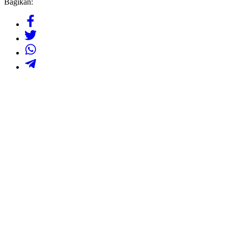
Bagikan: