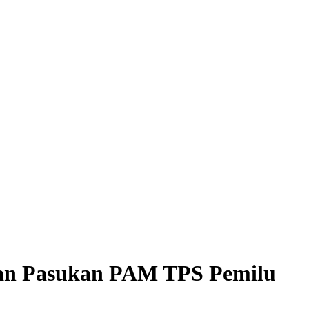
eran Pasukan PAM TPS Pemilu