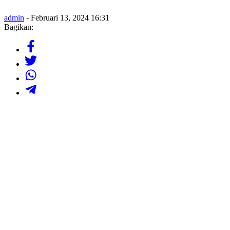
admin
- Februari 13, 2024 16:31
Bagikan: