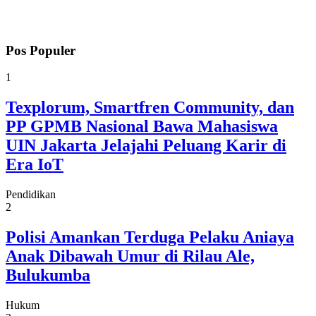
Pos Populer
1
Texplorum, Smartfren Community, dan
PP GPMB Nasional Bawa Mahasiswa
UIN Jakarta Jelajahi Peluang Karir di
Era IoT
Pendidikan
2
Polisi Amankan Terduga Pelaku Aniaya
Anak Dibawah Umur di Rilau Ale,
Bulukumba
Hukum