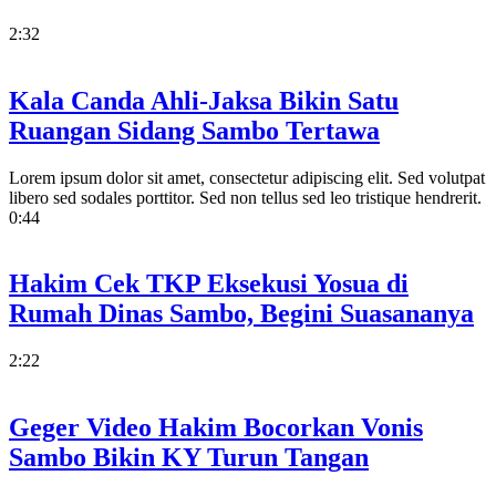
2:32
Kala Canda Ahli-Jaksa Bikin Satu
Ruangan Sidang Sambo Tertawa
Lorem ipsum dolor sit amet, consectetur adipiscing elit. Sed volutpat
libero sed sodales porttitor. Sed non tellus sed leo tristique hendrerit.
0:44
Hakim Cek TKP Eksekusi Yosua di
Rumah Dinas Sambo, Begini Suasananya
2:22
Geger Video Hakim Bocorkan Vonis
Sambo Bikin KY Turun Tangan