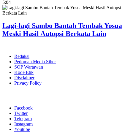
5:04
Lagi-lagi Sambo Bantah Tembak Yosua
Meski Hasil Autopsi Berkata Lain
Redaksi
Pedoman Media Siber
SOP Wartawan
Kode Etik
Disclaimer
Privacy Policy
Facebook
Twitter
Telegram
Instagram
Youtube