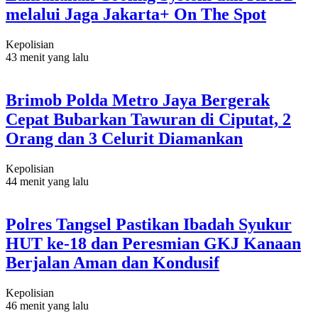
melalui Jaga Jakarta+ On The Spot
Kepolisian
43 menit yang lalu
Brimob Polda Metro Jaya Bergerak
Cepat Bubarkan Tawuran di Ciputat, 2
Orang dan 3 Celurit Diamankan
Kepolisian
44 menit yang lalu
Polres Tangsel Pastikan Ibadah Syukur
HUT ke-18 dan Peresmian GKJ Kanaan
Berjalan Aman dan Kondusif
Kepolisian
46 menit yang lalu