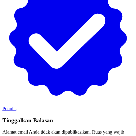
Penulis
Tinggalkan Balasan
Alamat email Anda tidak akan dipublikasikan.
Ruas yang wajib