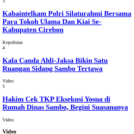
3
Kabaintelkam Polri Silaturahmi Bersama
Para Tokoh Ulama Dan Kiai Se-
Kabupaten Cirebon
Kepolisian
4
Kala Canda Ahli-Jaksa Bikin Satu
Ruangan Sidang Sambo Tertawa
Video
5
Hakim Cek TKP Eksekusi Yosua di
Rumah Dinas Sambo, Begini Suasananya
Video
Video