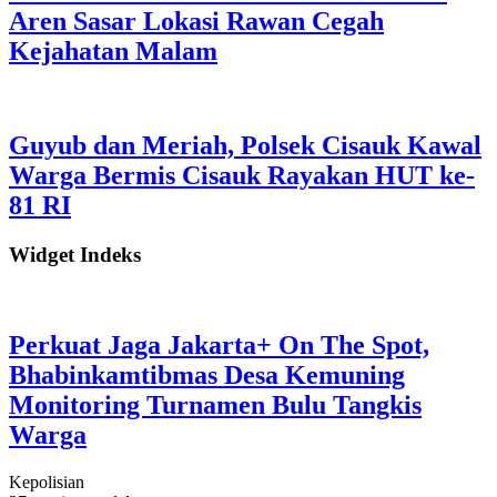
Aren Sasar Lokasi Rawan Cegah
Kejahatan Malam
Guyub dan Meriah, Polsek Cisauk Kawal
Warga Bermis Cisauk Rayakan HUT ke-
81 RI
Widget Indeks
Perkuat Jaga Jakarta+ On The Spot,
Bhabinkamtibmas Desa Kemuning
Monitoring Turnamen Bulu Tangkis
Warga
Kepolisian