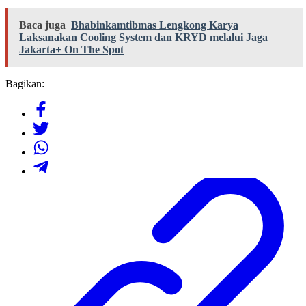
Baca juga
Bhabinkamtibmas Lengkong Karya
Laksanakan Cooling System dan KRYD melalui Jaga
Jakarta+ On The Spot
Bagikan: