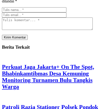
ditandai
*
Berita Terkait
Perkuat Jaga Jakarta+ On The Spot,
Bhabinkamtibmas Desa Kemuning
Monitoring Turnamen Bulu Tangkis
Warga
Patroli Razia Stationer Polsek Pondok