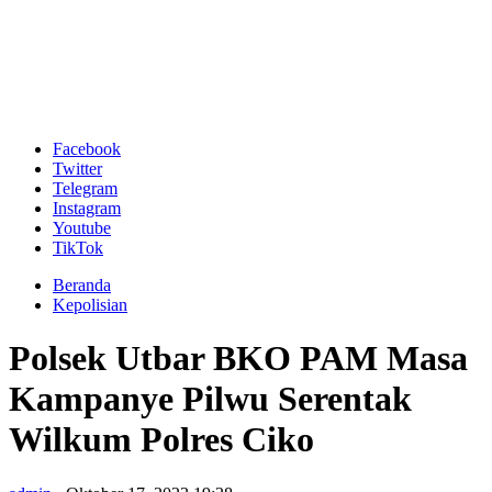
Facebook
Twitter
Telegram
Instagram
Youtube
TikTok
Beranda
Kepolisian
Polsek Utbar BKO PAM Masa
Kampanye Pilwu Serentak
Wilkum Polres Ciko