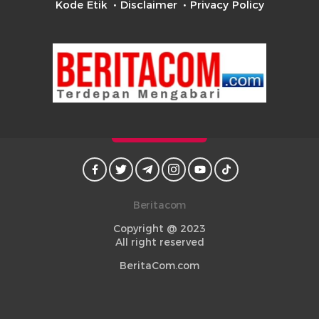
Kode Etik
Disclaimer
Privacy Policy
Beritacom
Copyright @ 2023
All right reserved
BeritaCom.com