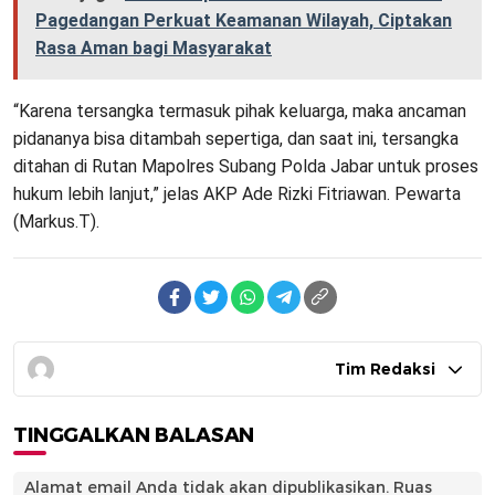
Pagedangan Perkuat Keamanan Wilayah, Ciptakan
Rasa Aman bagi Masyarakat
“Karena tersangka termasuk pihak keluarga, maka ancaman
pidananya bisa ditambah sepertiga, dan saat ini, tersangka
ditahan di Rutan Mapolres Subang Polda Jabar untuk proses
hukum lebih lanjut,” jelas AKP Ade Rizki Fitriawan. Pewarta
(Markus.T).
Tim Redaksi
TINGGALKAN BALASAN
Alamat email Anda tidak akan dipublikasikan.
Ruas