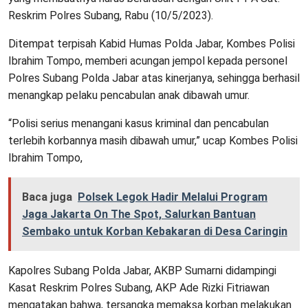
Reskrim Polres Subang, Rabu (10/5/2023).
Ditempat terpisah Kabid Humas Polda Jabar, Kombes Polisi
Ibrahim Tompo, memberi acungan jempol kepada personel
Polres Subang Polda Jabar atas kinerjanya, sehingga berhasil
menangkap pelaku pencabulan anak dibawah umur.
“Polisi serius menangani kasus kriminal dan pencabulan
terlebih korbannya masih dibawah umur,” ucap Kombes Polisi
Ibrahim Tompo,
Baca juga
Polsek Legok Hadir Melalui Program
Jaga Jakarta On The Spot, Salurkan Bantuan
Sembako untuk Korban Kebakaran di Desa Caringin
Kapolres Subang Polda Jabar, AKBP Sumarni didampingi
Kasat Reskrim Polres Subang, AKP Ade Rizki Fitriawan
mengatakan bahwa, tersangka memaksa korban melakukan