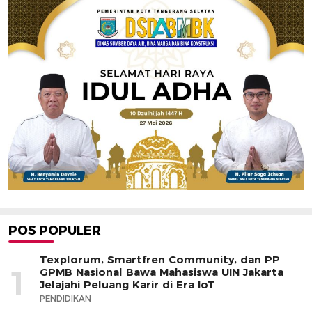
POS POPULER
Texplorum, Smartfren Community, dan PP
1
GPMB Nasional Bawa Mahasiswa UIN Jakarta
Jelajahi Peluang Karir di Era IoT
PENDIDIKAN