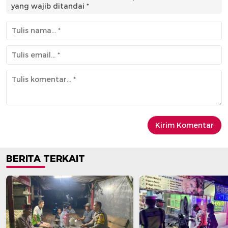
yang wajib ditandai
*
BERITA TERKAIT