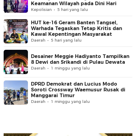
Keamanan Wilayah pada Dini Hari
Kepolisian
5 hari yang lalu
HUT ke-16 Geram Banten Tangsel,
Warhada Tegaskan Tetap Kritis dan
Kawal Kepentingan Masyarakat
Daerah
5 hari yang lalu
Desainer Meggie Hadiyanto Tampilkan
8 Dewi dan Srikandi di Pulau Dewata
Daerah
1 minggu yang lalu
DPRD Demokrat dan Lucius Modo
Soroti Crossway Waemusur Rusak di
Manggarai Timur
Daerah
1 minggu yang lalu