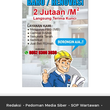
Redaksi
Pedoman Media Siber
SOP Wartawan