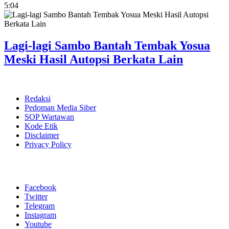
5:04
Lagi-lagi Sambo Bantah Tembak Yosua
Meski Hasil Autopsi Berkata Lain
Redaksi
Pedoman Media Siber
SOP Wartawan
Kode Etik
Disclaimer
Privacy Policy
Facebook
Twitter
Telegram
Instagram
Youtube