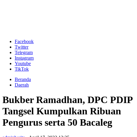
Facebook
Twitter
Telegram
Instagram
Youtube
TikTok
Beranda
Daerah
Bukber Ramadhan, DPC PDIP
Tangsel Kumpulkan Ribuan
Pengurus serta 50 Bacaleg