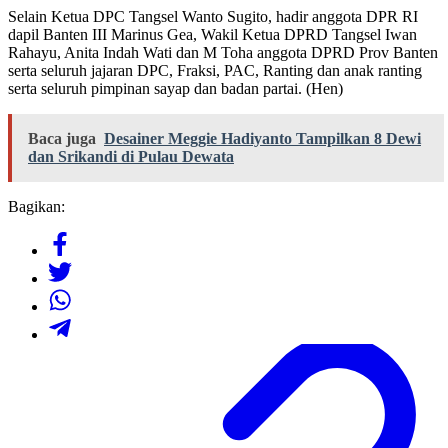
Selain Ketua DPC Tangsel Wanto Sugito, hadir anggota DPR RI
dapil Banten III Marinus Gea, Wakil Ketua DPRD Tangsel Iwan
Rahayu, Anita Indah Wati dan M Toha anggota DPRD Prov Banten
serta seluruh jajaran DPC, Fraksi, PAC, Ranting dan anak ranting
serta seluruh pimpinan sayap dan badan partai. (Hen)
Baca juga
Desainer Meggie Hadiyanto Tampilkan 8 Dewi
dan Srikandi di Pulau Dewata
Bagikan: