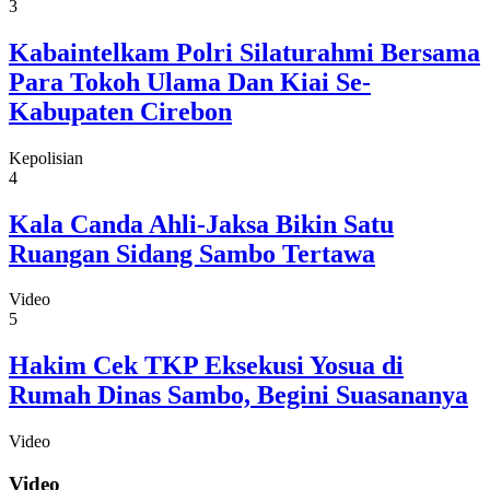
3
Kabaintelkam Polri Silaturahmi Bersama
Para Tokoh Ulama Dan Kiai Se-
Kabupaten Cirebon
Kepolisian
4
Kala Canda Ahli-Jaksa Bikin Satu
Ruangan Sidang Sambo Tertawa
Video
5
Hakim Cek TKP Eksekusi Yosua di
Rumah Dinas Sambo, Begini Suasananya
Video
Video