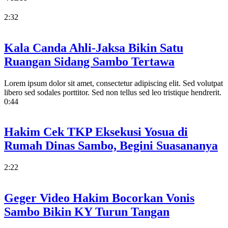
2:32
Kala Canda Ahli-Jaksa Bikin Satu
Ruangan Sidang Sambo Tertawa
Lorem ipsum dolor sit amet, consectetur adipiscing elit. Sed volutpat
libero sed sodales porttitor. Sed non tellus sed leo tristique hendrerit.
0:44
Hakim Cek TKP Eksekusi Yosua di
Rumah Dinas Sambo, Begini Suasananya
2:22
Geger Video Hakim Bocorkan Vonis
Sambo Bikin KY Turun Tangan