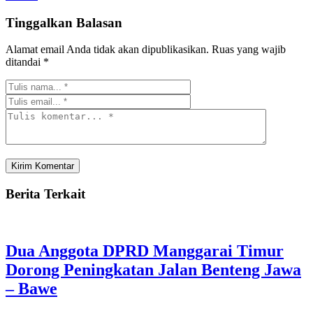
Tinggalkan Balasan
Alamat email Anda tidak akan dipublikasikan.
Ruas yang wajib
ditandai
*
Berita Terkait
Dua Anggota DPRD Manggarai Timur
Dorong Peningkatan Jalan Benteng Jawa
– Bawe