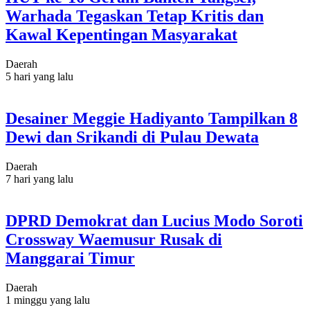
Warhada Tegaskan Tetap Kritis dan
Kawal Kepentingan Masyarakat
Daerah
5 hari yang lalu
Desainer Meggie Hadiyanto Tampilkan 8
Dewi dan Srikandi di Pulau Dewata
Daerah
7 hari yang lalu
DPRD Demokrat dan Lucius Modo Soroti
Crossway Waemusur Rusak di
Manggarai Timur
Daerah
1 minggu yang lalu