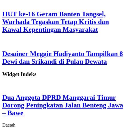
HUT ke-16 Geram Banten Tangsel,
Warhada Tegaskan Tetap Kritis dan
Kawal Kepentingan Masyarakat
Desainer Meggie Hadiyanto Tampilkan 8
Dewi dan Srikandi di Pulau Dewata
Widget Indeks
Dua Anggota DPRD Manggarai Timur
Dorong Peningkatan Jalan Benteng Jawa
– Bawe
Daerah