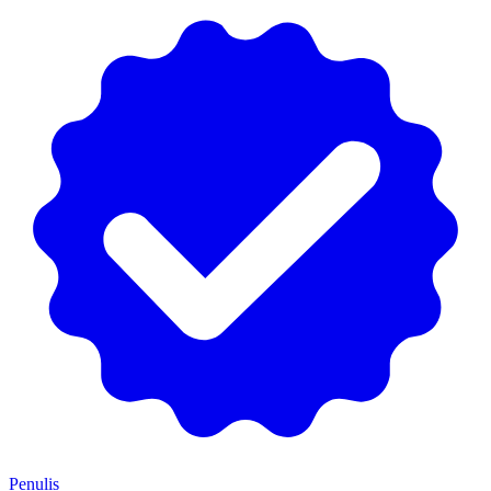
Penulis