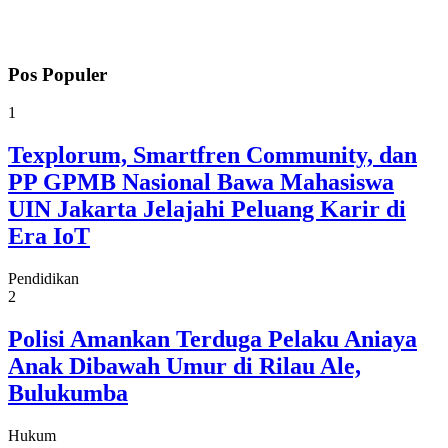
Pos Populer
1
Texplorum, Smartfren Community, dan
PP GPMB Nasional Bawa Mahasiswa
UIN Jakarta Jelajahi Peluang Karir di
Era IoT
Pendidikan
2
Polisi Amankan Terduga Pelaku Aniaya
Anak Dibawah Umur di Rilau Ale,
Bulukumba
Hukum