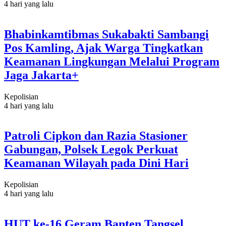
4 hari yang lalu
Bhabinkamtibmas Sukabakti Sambangi
Pos Kamling, Ajak Warga Tingkatkan
Keamanan Lingkungan Melalui Program
Jaga Jakarta+
Kepolisian
4 hari yang lalu
Patroli Cipkon dan Razia Stasioner
Gabungan, Polsek Legok Perkuat
Keamanan Wilayah pada Dini Hari
Kepolisian
4 hari yang lalu
HUT ke-16 Geram Banten Tangsel,