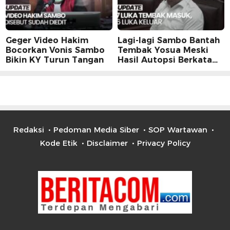
Geger Video Hakim
Lagi-lagi Sambo Bantah
Bocorkan Vonis Sambo
Tembak Yosua Meski
Bikin KY Turun Tangan
Hasil Autopsi Berkata
Lain
Redaksi
Pedoman Media Siber
SOP Wartawan
Kode Etik
Disclaimer
Privacy Policy