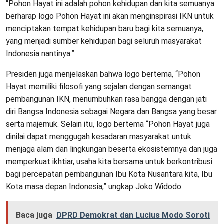
“Pohon Hayat ini adalah pohon kehidupan dan kita semuanya
berharap logo Pohon Hayat ini akan menginspirasi IKN untuk
menciptakan tempat kehidupan baru bagi kita semuanya,
yang menjadi sumber kehidupan bagi seluruh masyarakat
Indonesia nantinya.”
Presiden juga menjelaskan bahwa logo bertema, “Pohon
Hayat memiliki filosofi yang sejalan dengan semangat
pembangunan IKN, menumbuhkan rasa bangga dengan jati
diri Bangsa Indonesia sebagai Negara dan Bangsa yang besar
serta majemuk. Selain itu, logo bertema “Pohon Hayat juga
dinilai dapat menggugah kesadaran masyarakat untuk
menjaga alam dan lingkungan beserta ekosistemnya dan juga
memperkuat ikhtiar, usaha kita bersama untuk berkontribusi
bagi percepatan pembangunan Ibu Kota Nusantara kita, Ibu
Kota masa depan Indonesia,” ungkap Joko Widodo.
Baca juga
DPRD Demokrat dan Lucius Modo Soroti