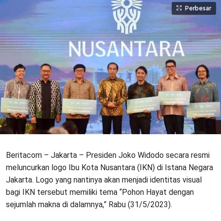
Perbesar
Beritacom – Jakarta – Presiden Joko Widodo secara resmi
meluncurkan logo Ibu Kota Nusantara (IKN) di Istana Negara
Jakarta. Logo yang nantinya akan menjadi identitas visual
bagi IKN tersebut memiliki tema “Pohon Hayat dengan
sejumlah makna di dalamnya,” Rabu (31/5/2023).