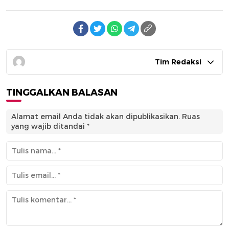
Tim Redaksi
TINGGALKAN BALASAN
Alamat email Anda tidak akan dipublikasikan.
Ruas
yang wajib ditandai
*