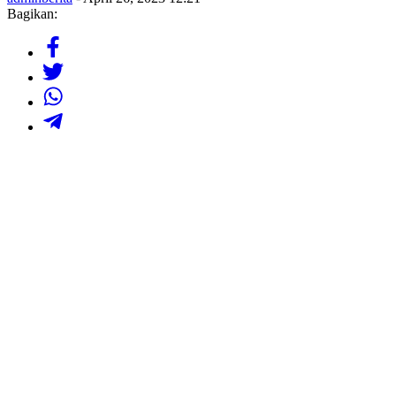
Bagikan: