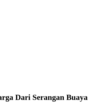
arga Dari Serangan Buaya