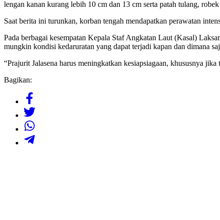
lengan kanan kurang lebih 10 cm dan 13 cm serta patah tulang, robek
Saat berita ini turunkan, korban tengah mendapatkan perawatan inten
Pada berbagai kesempatan Kepala Staf Angkatan Laut (Kasal) Laks
mungkin kondisi kedaruratan yang dapat terjadi kapan dan dimana saj
“Prajurit Jalasena harus meningkatkan kesiapsiagaan, khususnya jika 
Bagikan: