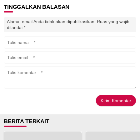
TINGGALKAN BALASAN
Alamat email Anda tidak akan dipublikasikan.
Ruas yang wajib
ditandai
*
BERITA TERKAIT