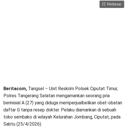
Perbesar
Beritacom,
Tangsel – Unit Reskrim Polsek Ciputat Timur,
Polres Tangerang Selatan mengamankan seorang pria
berinisial A (27) yang diduga memperjualbelikan obat-obatan
daftar G tanpa resep dokter. Pelaku diamankan di sebuah
toko sembako di wilayah Kelurahan Jombang, Ciputat, pada
Sabtu (25/4/2026).