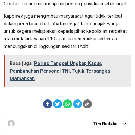
Ciputat Timur guna menjalani proses penyidikan lebih lanjut.
Kapolsek juga mengimbau masyarakat agar tidak terlibat
dalam peredaran obat-obatan ilegal. Ia mengajak warga
untuk segera melaporkan kepada pihak kepolisian terdekat
atau melalui layanan 110 apabila menemukan aktivitas
mencurigakan di lingkungan sekitar. (Adit)
Baca juga
Polres Tangsel Ungkap Kasus
Pembunuhan Personel TNI, Tujuh Tersangka
Diamankan
Tim Redaksi