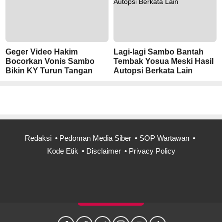
Geger Video Hakim
Lagi-lagi Sambo Bantah
Bocorkan Vonis Sambo
Tembak Yosua Meski Hasil
Bikin KY Turun Tangan
Autopsi Berkata Lain
Redaksi
Pedoman Media Siber
SOP Wartawan
Kode Etik
Disclaimer
Privacy Policy