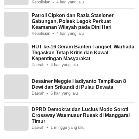
Kepolisian
4 hari yang lalu
Patroli Cipkon dan Razia Stasioner
Gabungan, Polsek Legok Perkuat
Keamanan Wilayah pada Dini Hari
Kepolisian
4 hari yang lalu
HUT ke-16 Geram Banten Tangsel, Warhada
Tegaskan Tetap Kritis dan Kawal
Kepentingan Masyarakat
Daerah
4 hari yang lalu
Desainer Meggie Hadiyanto Tampilkan 8
Dewi dan Srikandi di Pulau Dewata
Daerah
6 hari yang lalu
DPRD Demokrat dan Lucius Modo Soroti
Crossway Waemusur Rusak di Manggarai
Timur
Daerah
1 minggu yang lalu