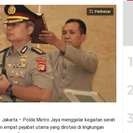
Perbesar
 Jakarta – Polda Metro Jaya menggelar kegiatan serah
an empat pejabat utama yang dirotasi di lingkungan