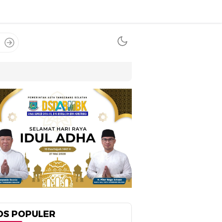
OS POPULER