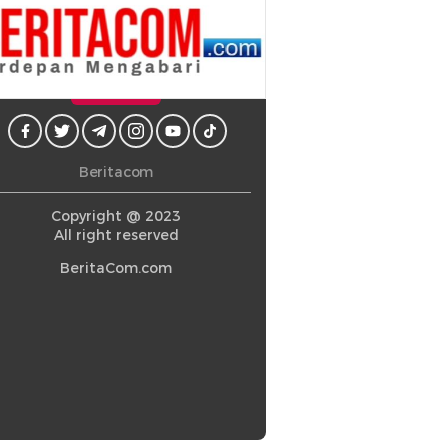
Beritacom
Copyright @ 2023
All right reserved
BeritaCom.com