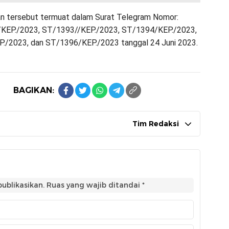
an tersebut termuat dalam Surat Telegram Nomor:
KEP./2023, ST/1393//KEP./2023, ST/1394/KEP./2023,
./2023, dan ST/1396/KEP./2023 tanggal 24 Juni 2023.
BAGIKAN:
Tim Redaksi
ublikasikan.
Ruas yang wajib ditandai
*