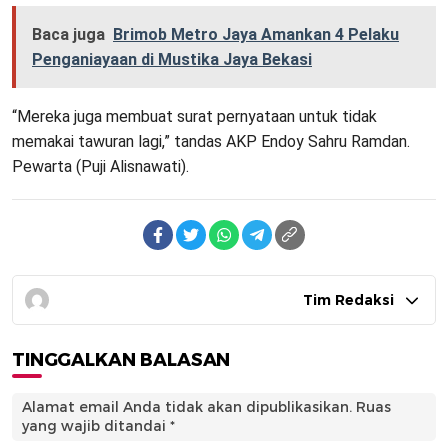
Baca juga
Brimob Metro Jaya Amankan 4 Pelaku
Penganiayaan di Mustika Jaya Bekasi
“Mereka juga membuat surat pernyataan untuk tidak
memakai tawuran lagi,” tandas AKP Endoy Sahru Ramdan.
Pewarta (Puji Alisnawati).
Tim Redaksi
TINGGALKAN BALASAN
Alamat email Anda tidak akan dipublikasikan.
Ruas
yang wajib ditandai
*