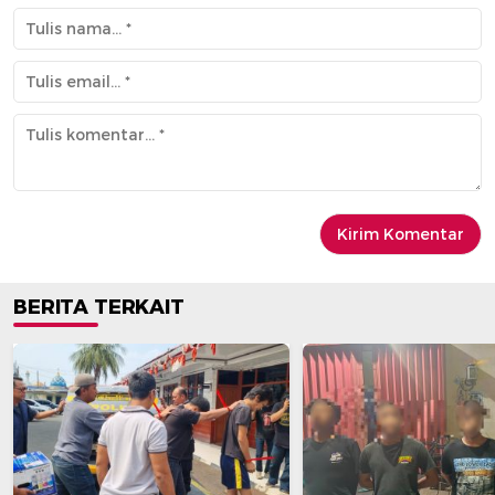
BERITA TERKAIT