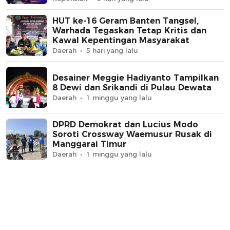
HUT ke-16 Geram Banten Tangsel,
Warhada Tegaskan Tetap Kritis dan
Kawal Kepentingan Masyarakat
Daerah
5 hari yang lalu
Desainer Meggie Hadiyanto Tampilkan
8 Dewi dan Srikandi di Pulau Dewata
Daerah
1 minggu yang lalu
DPRD Demokrat dan Lucius Modo
Soroti Crossway Waemusur Rusak di
Manggarai Timur
Daerah
1 minggu yang lalu