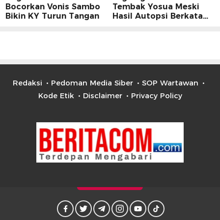
Bocorkan Vonis Sambo
Tembak Yosua Meski
Bikin KY Turun Tangan
Hasil Autopsi Berkata
Lain
Redaksi
Pedoman Media Siber
SOP Wartawan
Kode Etik
Disclaimer
Privacy Policy