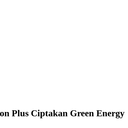
on Plus Ciptakan Green Energy