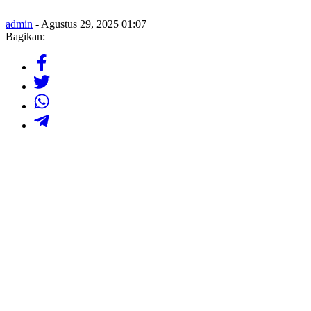
admin
- Agustus 29, 2025 01:07
Bagikan: