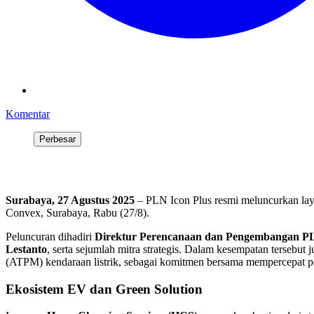
Komentar
Perbesar
Surabaya, 27 Agustus 2025
– PLN Icon Plus resmi meluncurkan la
Convex, Surabaya, Rabu (27/8).
Peluncuran dihadiri
Direktur Perencanaan dan Pengembangan PLN
Lestanto
, serta sejumlah mitra strategis. Dalam kesempatan tersebut
(ATPM) kendaraan listrik, sebagai komitmen bersama mempercepat 
Ekosistem EV dan Green Solution