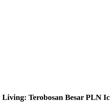
Living: Terobosan Besar PLN Ic