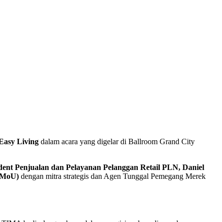
Easy Living
dalam acara yang digelar di Ballroom Grand City
ident Penjualan dan Pelayanan Pelanggan Retail PLN, Daniel
(MoU)
dengan mitra strategis dan Agen Tunggal Pemegang Merek