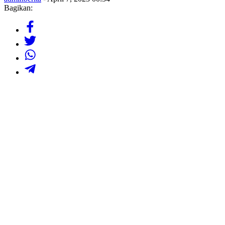
Bagikan: