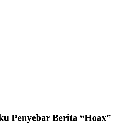
aku Penyebar Berita “Hoax”