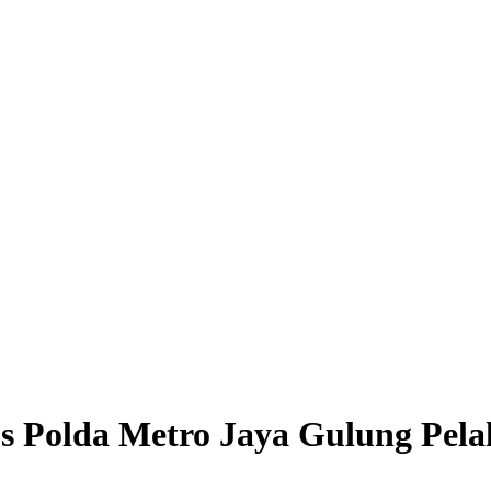
sus Polda Metro Jaya Gulung Pel