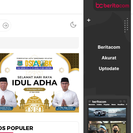
OS POPULER