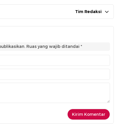
Tim Redaksi
ublikasikan.
Ruas yang wajib ditandai
*