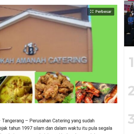
Perbesar
 Tangerang – Perusahan Catering yang sudah
sejak tahun 1997 silam dan dalam waktu itu pula segala