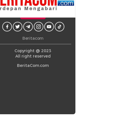
Beritacom
Copyright @ 2023
All right reserved
BeritaCom.com