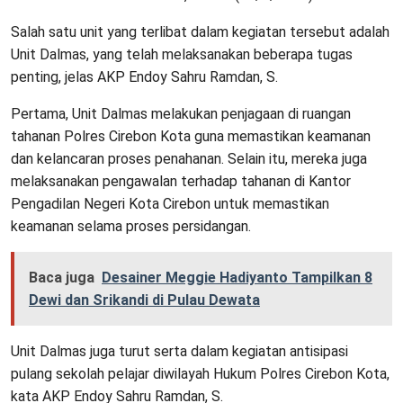
Salah satu unit yang terlibat dalam kegiatan tersebut adalah
Unit Dalmas, yang telah melaksanakan beberapa tugas
penting, jelas AKP Endoy Sahru Ramdan, S.
Pertama, Unit Dalmas melakukan penjagaan di ruangan
tahanan Polres Cirebon Kota guna memastikan keamanan
dan kelancaran proses penahanan. Selain itu, mereka juga
melaksanakan pengawalan terhadap tahanan di Kantor
Pengadilan Negeri Kota Cirebon untuk memastikan
keamanan selama proses persidangan.
Baca juga
Desainer Meggie Hadiyanto Tampilkan 8
Dewi dan Srikandi di Pulau Dewata
Unit Dalmas juga turut serta dalam kegiatan antisipasi
pulang sekolah pelajar diwilayah Hukum Polres Cirebon Kota,
kata AKP Endoy Sahru Ramdan, S.