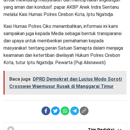
yang aman dan kondusif. papar AKBP Ariek Indra Sentanu
melalui Kasi Humas Polres Cirebon Kota, Iptu Ngatidja.
Kasi Humas Polres Ciko menambahkan, informasi ini kami
sampaikan juga kepada Media sebagai bentuk transparansi
dan upaya untuk memberikan pemahaman kepada
masyarakat tentang peran Satuan Samapta dalam menjaga
keamanan dan ketertiban diwilayah Hukum Polres Cirebon
Kota, tutur Iptu Ngatidja. Pewarta (Puji Alisnawati).
Baca juga
DPRD Demokrat dan Lucius Modo Soroti
Crossway Waemusur Rusak di Manggarai Timur
Tim Redaksi