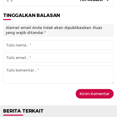
TINGGALKAN BALASAN
Alamat email Anda tidak akan dipublikasikan.
Ruas
yang wajib ditandai
*
BERITA TERKAIT