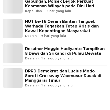
Gabungan, Polsek Legok Perkuat
Keamanan Wilayah pada Dini Hari
Kepolisian
6 hari yang lalu
HUT ke-16 Geram Banten Tangsel,
Warhada Tegaskan Tetap Kritis dan
Kawal Kepentingan Masyarakat
Daerah
6 hari yang lalu
Desainer Meggie Hadiyanto Tampilkan
8 Dewi dan Srikandi di Pulau Dewata
Daerah
1 minggu yang lalu
DPRD Demokrat dan Lucius Modo
Soroti Crossway Waemusur Rusak di
Manggarai Timur
Daerah
1 minggu yang lalu