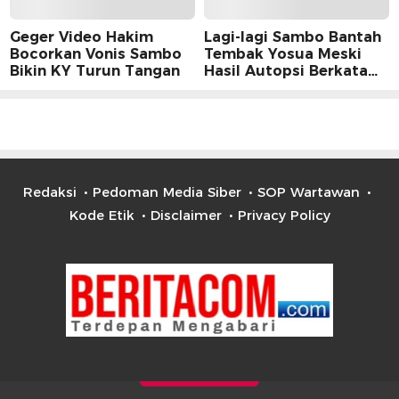
Geger Video Hakim
Lagi-lagi Sambo Bantah
Bocorkan Vonis Sambo
Tembak Yosua Meski
Bikin KY Turun Tangan
Hasil Autopsi Berkata
Lain
Redaksi
Pedoman Media Siber
SOP Wartawan
Kode Etik
Disclaimer
Privacy Policy