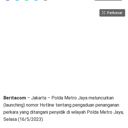
Perbesar
Beritacom
– Jakarta – Polda Metro Jaya meluncurkan
(launching) nomor Hotline tentang pengaduan penanganan
perkara yang ditangani penyidik di wilayah Polda Metro Jaya,
Selasa (16/5/2023).