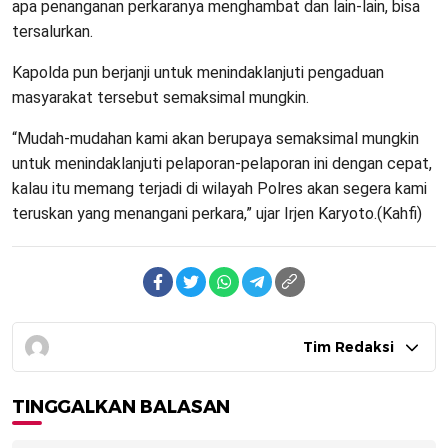
apa penanganan perkaranya menghambat dan lain-lain, bisa
tersalurkan.
Kapolda pun berjanji untuk menindaklanjuti pengaduan
masyarakat tersebut semaksimal mungkin.
“Mudah-mudahan kami akan berupaya semaksimal mungkin
untuk menindaklanjuti pelaporan-pelaporan ini dengan cepat,
kalau itu memang terjadi di wilayah Polres akan segera kami
teruskan yang menangani perkara,” ujar Irjen Karyoto.(Kahfi)
Tim Redaksi
TINGGALKAN BALASAN