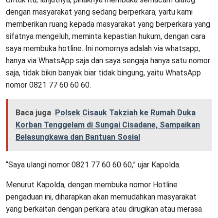
dengan masyarakat yang sedang berperkara, yaitu kami
memberikan ruang kepada masyarakat yang berperkara yang
sifatnya mengeluh, meminta kepastian hukum, dengan cara
saya membuka hotline. Ini nomornya adalah via whatsapp,
hanya via WhatsApp saja dan saya sengaja hanya satu nomor
saja, tidak bikin banyak biar tidak bingung, yaitu WhatsApp
nomor 0821 77 60 60 60.
Baca juga
Polsek Cisauk Takziah ke Rumah Duka
Korban Tenggelam di Sungai Cisadane, Sampaikan
Belasungkawa dan Bantuan Sosial
“Saya ulangi nomor 0821 77 60 60 60,” ujar Kapolda.
Menurut Kapolda, dengan membuka nomor Hotline
pengaduan ini, diharapkan akan memudahkan masyarakat
yang berkaitan dengan perkara atau dirugikan atau merasa