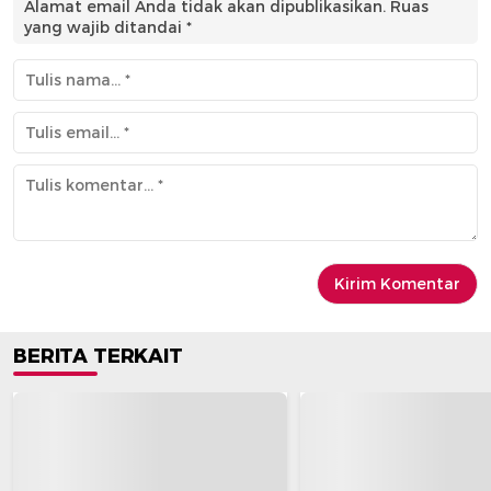
Alamat email Anda tidak akan dipublikasikan.
Ruas
yang wajib ditandai
*
BERITA TERKAIT