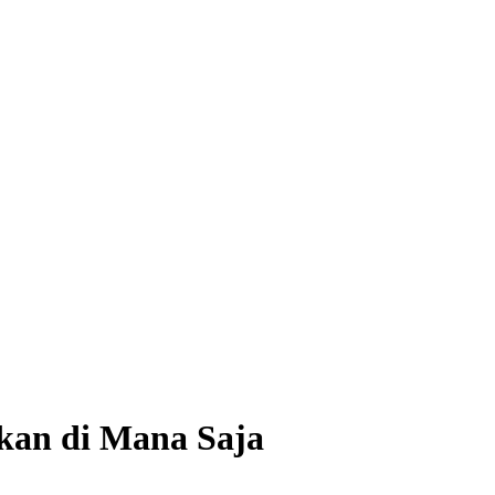
kan di Mana Saja