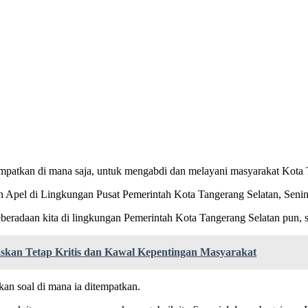
tempatkan di mana saja, untuk mengabdi dan melayani masyarakat Kota 
 Apel di Lingkungan Pusat Pemerintah Kota Tangerang Selatan, Senin
keberadaan kita di lingkungan Pemerintah Kota Tangerang Selatan pun,
kan Tetap Kritis dan Kawal Kepentingan Masyarakat
an soal di mana ia ditempatkan.