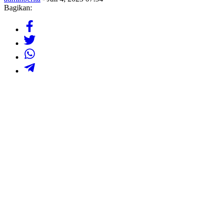
Bagikan: