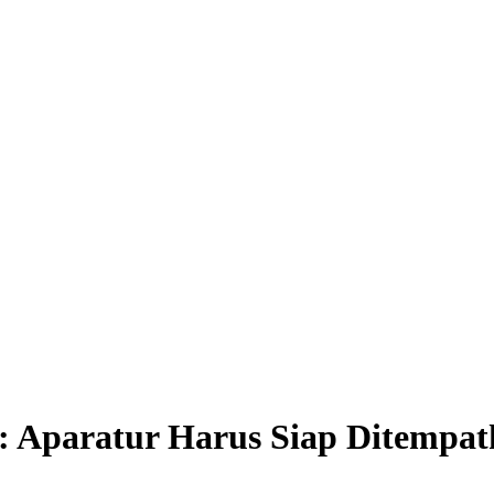
: Aparatur Harus Siap Ditempat