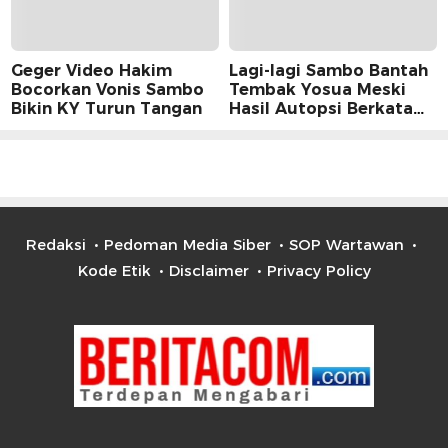
Geger Video Hakim
Lagi-lagi Sambo Bantah
Bocorkan Vonis Sambo
Tembak Yosua Meski
Bikin KY Turun Tangan
Hasil Autopsi Berkata
Lain
Redaksi
Pedoman Media Siber
SOP Wartawan
Kode Etik
Disclaimer
Privacy Policy