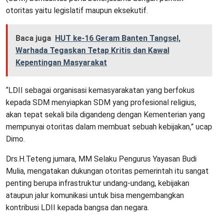
otoritas yaitu legislatif maupun eksekutif.
Baca juga
HUT ke-16 Geram Banten Tangsel,
Warhada Tegaskan Tetap Kritis dan Kawal
Kepentingan Masyarakat
“LDII sebagai organisasi kemasyarakatan yang berfokus
kepada SDM menyiapkan SDM yang profesional religius,
akan tepat sekali bila digandeng dengan Kementerian yang
mempunyai otoritas dalam membuat sebuah kebijakan,” ucap
Dimo.
Drs.H.Teteng jumara, MM Selaku Pengurus Yayasan Budi
Mulia, mengatakan dukungan otoritas pemerintah itu sangat
penting berupa infrastruktur undang-undang, kebijakan
ataupun jalur komunikasi untuk bisa mengembangkan
kontribusi LDII kepada bangsa dan negara.