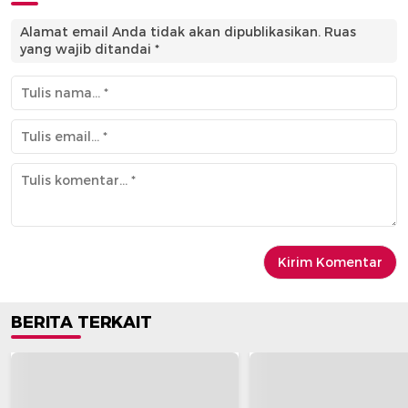
Alamat email Anda tidak akan dipublikasikan.
Ruas
yang wajib ditandai
*
BERITA TERKAIT