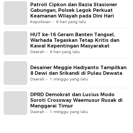
Patroli Cipkon dan Razia Stasioner
Gabungan, Polsek Legok Perkuat
Keamanan Wilayah pada Dini Hari
Kepolisian
6 hari yang lalu
HUT ke-16 Geram Banten Tangsel,
Warhada Tegaskan Tetap Kritis dan
Kawal Kepentingan Masyarakat
Daerah
6 hari yang lalu
Desainer Meggie Hadiyanto Tampilkan
8 Dewi dan Srikandi di Pulau Dewata
Daerah
1 minggu yang lalu
DPRD Demokrat dan Lucius Modo
Soroti Crossway Waemusur Rusak di
Manggarai Timur
Daerah
1 minggu yang lalu