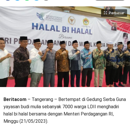
Perbesar
Beritacom
– Tangerang – Bertempat di Gedung Serba Guna
yayasan budi mulia sebanyak 7000 warga LDII menghadiri
halal bi halal bersama dengan Menteri Perdagangan RI,
Minggu (21/05/2023).