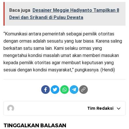
Baca juga
Desainer Meggie Hadiyanto Tampilkan 8
Dewi dan Srikandi di Pulau Dewata
“Komunikasi antara pemerintah sebagai pemilik otoritas
dengan ormas adalah sesuatu yang luar biasa. Karena saling
berkaitan satu sama lain. Kami selaku ormas yang
mengetahui kondisi masalah umat akan memberi masukan
kepada pemilik otoritas agar membuat keputusan yang
sesuai dengan kondisi masyarakat,” pungkasnya. (Hendi)
Tim Redaksi
TINGGALKAN BALASAN