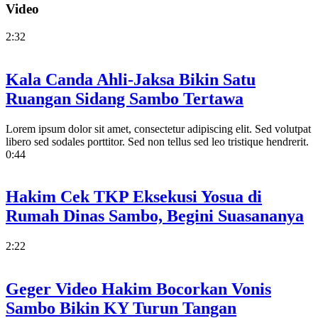
Video
2:32
Kala Canda Ahli-Jaksa Bikin Satu
Ruangan Sidang Sambo Tertawa
Lorem ipsum dolor sit amet, consectetur adipiscing elit. Sed volutpat
libero sed sodales porttitor. Sed non tellus sed leo tristique hendrerit.
0:44
Hakim Cek TKP Eksekusi Yosua di
Rumah Dinas Sambo, Begini Suasananya
2:22
Geger Video Hakim Bocorkan Vonis
Sambo Bikin KY Turun Tangan