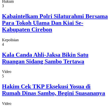
Hukum
3
Kabaintelkam Polri Silaturahmi Bersama
Para Tokoh Ulama Dan Kiai Se-
Kabupaten Cirebon
Kepolisian
4
Kala Canda Ahli-Jaksa Bikin Satu
Ruangan Sidang Sambo Tertawa
Video
5
Hakim Cek TKP Eksekusi Yosua di
Rumah Dinas Sambo, Begini Suasananya
Video