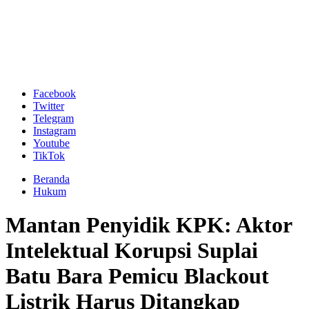
Facebook
Twitter
Telegram
Instagram
Youtube
TikTok
Beranda
Hukum
Mantan Penyidik KPK: Aktor
Intelektual Korupsi Suplai
Batu Bara Pemicu Blackout
Listrik Harus Ditangkap