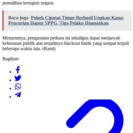
pemulihan kerugian negara.
Baca juga
Polsek Ciputat Timur Berhasil Ungkap Kasus
Pencurian Dapur SPPG, Tiga Pelaku Diamankan
Menurutnya, pengusutan perkara ini sekaligus dapat menjawab
keheranan publik atas terjadinya blackout listrik yang sempat terjadi
beberapa waktu lalu. (Ranti)
Bagikan: