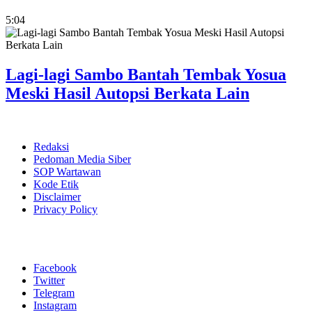
5:04
Lagi-lagi Sambo Bantah Tembak Yosua
Meski Hasil Autopsi Berkata Lain
Redaksi
Pedoman Media Siber
SOP Wartawan
Kode Etik
Disclaimer
Privacy Policy
Facebook
Twitter
Telegram
Instagram