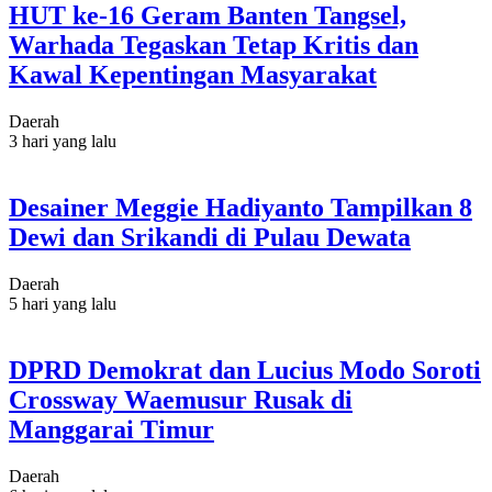
HUT ke-16 Geram Banten Tangsel,
Warhada Tegaskan Tetap Kritis dan
Kawal Kepentingan Masyarakat
Daerah
3 hari yang lalu
Desainer Meggie Hadiyanto Tampilkan 8
Dewi dan Srikandi di Pulau Dewata
Daerah
5 hari yang lalu
DPRD Demokrat dan Lucius Modo Soroti
Crossway Waemusur Rusak di
Manggarai Timur
Daerah