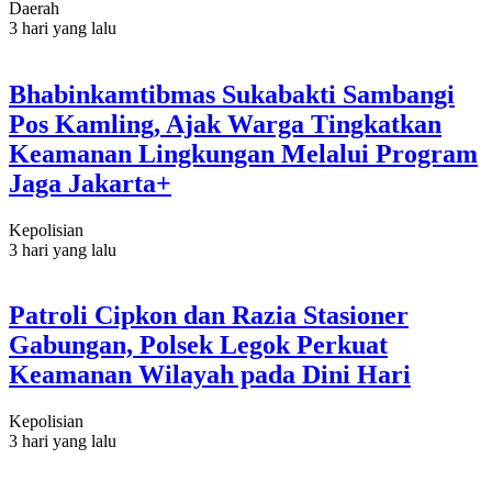
Daerah
3 hari yang lalu
Bhabinkamtibmas Sukabakti Sambangi
Pos Kamling, Ajak Warga Tingkatkan
Keamanan Lingkungan Melalui Program
Jaga Jakarta+
Kepolisian
3 hari yang lalu
Patroli Cipkon dan Razia Stasioner
Gabungan, Polsek Legok Perkuat
Keamanan Wilayah pada Dini Hari
Kepolisian
3 hari yang lalu