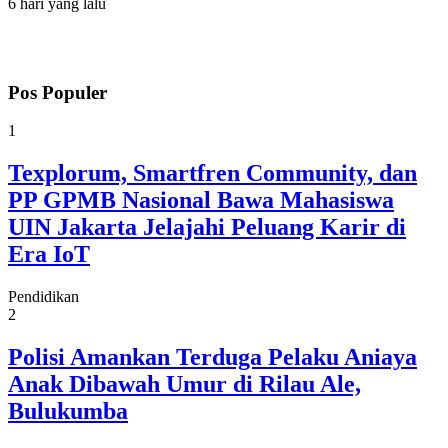
6 hari yang lalu
Pos Populer
1
Texplorum, Smartfren Community, dan
PP GPMB Nasional Bawa Mahasiswa
UIN Jakarta Jelajahi Peluang Karir di
Era IoT
Pendidikan
2
Polisi Amankan Terduga Pelaku Aniaya
Anak Dibawah Umur di Rilau Ale,
Bulukumba