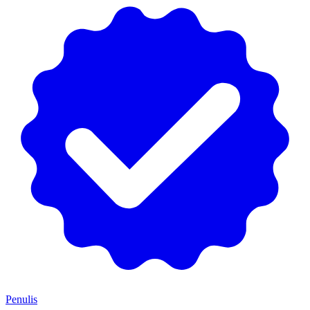
Penulis