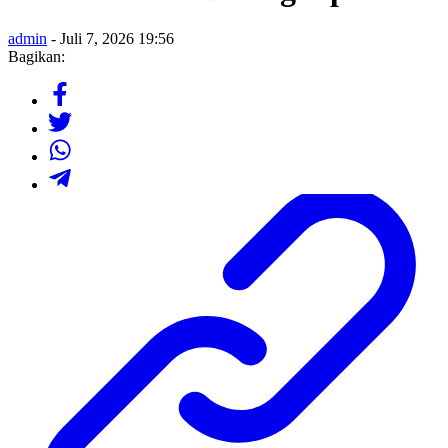
admin
- Juli 7, 2026 19:56
Bagikan: