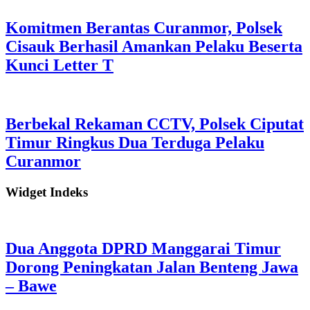
Komitmen Berantas Curanmor, Polsek
Cisauk Berhasil Amankan Pelaku Beserta
Kunci Letter T
Berbekal Rekaman CCTV, Polsek Ciputat
Timur Ringkus Dua Terduga Pelaku
Curanmor
Widget Indeks
Dua Anggota DPRD Manggarai Timur
Dorong Peningkatan Jalan Benteng Jawa
– Bawe