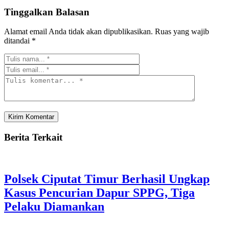
Tinggalkan Balasan
Alamat email Anda tidak akan dipublikasikan.
Ruas yang wajib
ditandai
*
Berita Terkait
Polsek Ciputat Timur Berhasil Ungkap
Kasus Pencurian Dapur SPPG, Tiga
Pelaku Diamankan