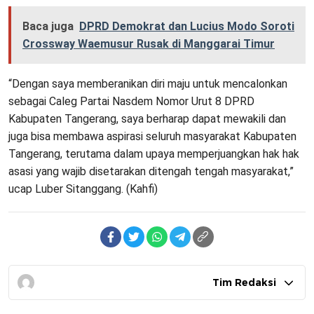
Baca juga
DPRD Demokrat dan Lucius Modo Soroti
Crossway Waemusur Rusak di Manggarai Timur
“Dengan saya memberanikan diri maju untuk mencalonkan
sebagai Caleg Partai Nasdem Nomor Urut 8 DPRD
Kabupaten Tangerang, saya berharap dapat mewakili dan
juga bisa membawa aspirasi seluruh masyarakat Kabupaten
Tangerang, terutama dalam upaya memperjuangkan hak hak
asasi yang wajib disetarakan ditengah tengah masyarakat,”
ucap Luber Sitanggang. (Kahfi)
Tim Redaksi