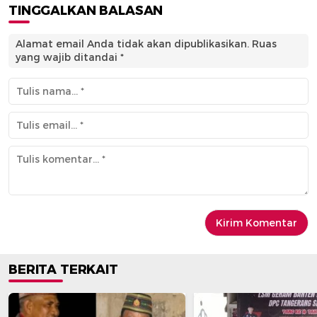
TINGGALKAN BALASAN
Alamat email Anda tidak akan dipublikasikan.
Ruas
yang wajib ditandai
*
BERITA TERKAIT