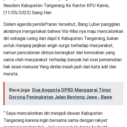
Nasdem Kabupaten Tangerang Ke Kantor KPU Kamis,
(11/05/2023) Siang Hari.
Dalam agenda pendaftaran tersebut, Bang Luber panggilan
akrabnya mengatakan bahwa Visi-Misi nya maju mencalonkan
diri sebagai caleg dari dapil 6 Kabupaten Tangerang, bukan
untuk menjanji janjikan angin surga terhadap masyarakat,
namun pencalonan dirinya berangkat dari keresahan yang
sama oleh masyarakat terhadap banyak hal soal pemenuhan
hak asasi manusia Yang dinilai masih jauh dari kata adil dan
merata.
Baca juga
Dua Anggota DPRD Manggarai Timur
Dorong Peningkatan Jalan Benteng Jawa - Bawe
“ Saya mencalonkan diri menjadi dewan Kabupaten
Tangerang karena ingin bersama sama dengan rakyat