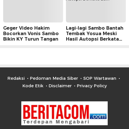
Geger Video Hakim
Lagi-lagi Sambo Bantah
Bocorkan Vonis Sambo
Tembak Yosua Meski
Bikin KY Turun Tangan
Hasil Autopsi Berkata
Lain
Redaksi
Pedoman Media Siber
SOP Wartawan
Kode Etik
Disclaimer
Privacy Policy