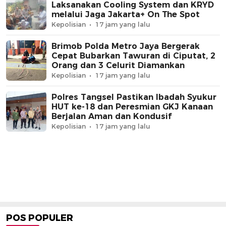
Laksanakan Cooling System dan KRYD
melalui Jaga Jakarta+ On The Spot
Kepolisian
17 jam yang lalu
Brimob Polda Metro Jaya Bergerak
Cepat Bubarkan Tawuran di Ciputat, 2
Orang dan 3 Celurit Diamankan
Kepolisian
17 jam yang lalu
Polres Tangsel Pastikan Ibadah Syukur
HUT ke-18 dan Peresmian GKJ Kanaan
Berjalan Aman dan Kondusif
Kepolisian
17 jam yang lalu
POS POPULER