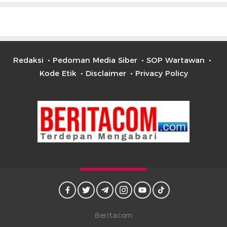
Lain
Redaksi
Pedoman Media Siber
SOP Wartawan
Kode Etik
Disclaimer
Privacy Policy
Beritacom