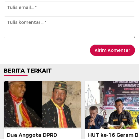
BERITA TERKAIT
Dua Anggota DPRD
HUT ke-16 Geram B