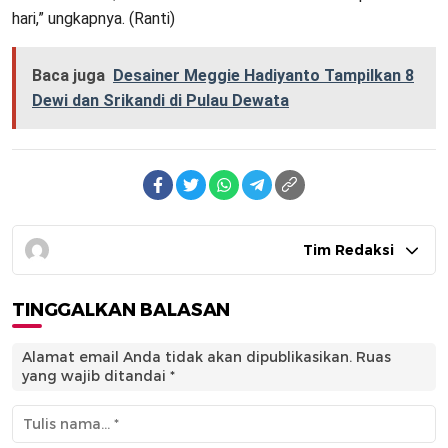
hari,” ungkapnya. (Ranti)
Baca juga
Desainer Meggie Hadiyanto Tampilkan 8
Dewi dan Srikandi di Pulau Dewata
Tim Redaksi
TINGGALKAN BALASAN
Alamat email Anda tidak akan dipublikasikan.
Ruas
yang wajib ditandai
*