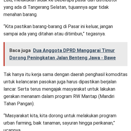
yang ada di Tangerang Selatan, tujuannya agar tidak
menahan barang.
“Kita pastikan barang-barang di Pasar ini keluar, jangan
sampai ada yang ditahan atau ditimbun,” tegasnya.
Baca juga
Dua Anggota DPRD Manggarai Timur
Dorong Peningkatan Jalan Benteng Jawa - Bawe
Tak hanya itu kerja sama dengan daerah penghasil komoditas
untuk kelancaran pasokan juga harus dipastikan berjalan
lancar. Serta terus mengajak masyarakat untuk lakukan
gerakan menanam dalam program RW Mantap (Mandiri
Tahan Pangan).
“Masyarakat kita, kita dorong untuk melakukan program
urban farming, baik tanaman, sayuran hingga perikanan,”
ucapnya.