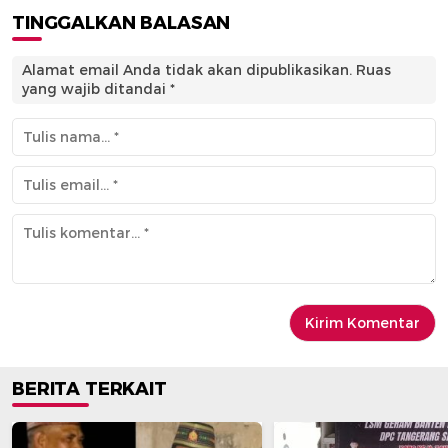
TINGGALKAN BALASAN
Alamat email Anda tidak akan dipublikasikan.
Ruas
yang wajib ditandai
*
BERITA TERKAIT