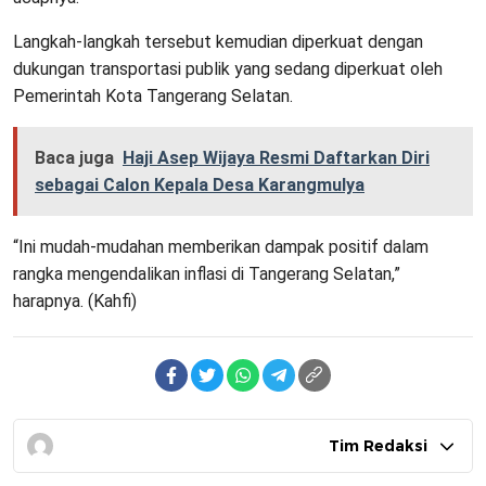
Langkah-langkah tersebut kemudian diperkuat dengan
dukungan transportasi publik yang sedang diperkuat oleh
Pemerintah Kota Tangerang Selatan.
Baca juga
Haji Asep Wijaya Resmi Daftarkan Diri
sebagai Calon Kepala Desa Karangmulya
“Ini mudah-mudahan memberikan dampak positif dalam
rangka mengendalikan inflasi di Tangerang Selatan,”
harapnya. (Kahfi)
Tim Redaksi