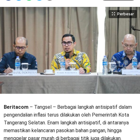
Perbesar
Beritacom
– Tangsel – Berbagai langkah antisipatif dalam
pengendalian inflasi terus dilakukan oleh Pemerintah Kota
Tangerang Selatan. Enam langkah antisipatif, di antaranya
memastikan kelancaran pasokan bahan pangan, hingga
menggelar pasar murah di berbagai titik juga dilakukan.