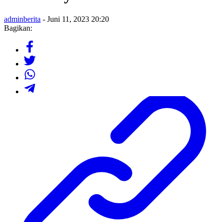
adminberita
- Juni 11, 2023 20:20
Bagikan: