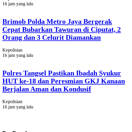
16 jam yang lalu
Brimob Polda Metro Jaya Bergerak
Cepat Bubarkan Tawuran di Ciputat, 2
Orang dan 3 Celurit Diamankan
Kepolisian
16 jam yang lalu
Polres Tangsel Pastikan Ibadah Syukur
HUT ke-18 dan Peresmian GKJ Kanaan
Berjalan Aman dan Kondusif
Kepolisian
16 jam yang lalu