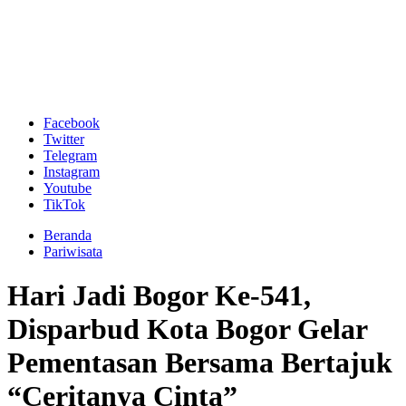
Facebook
Twitter
Telegram
Instagram
Youtube
TikTok
Beranda
Pariwisata
Hari Jadi Bogor Ke-541,
Disparbud Kota Bogor Gelar
Pementasan Bersama Bertajuk
“Ceritanya Cinta”