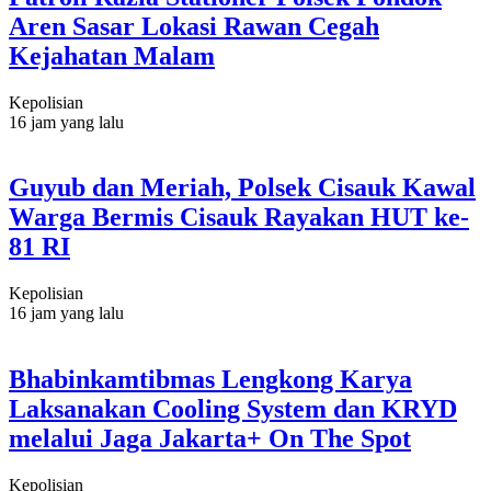
Aren Sasar Lokasi Rawan Cegah
Kejahatan Malam
Kepolisian
16 jam yang lalu
Guyub dan Meriah, Polsek Cisauk Kawal
Warga Bermis Cisauk Rayakan HUT ke-
81 RI
Kepolisian
16 jam yang lalu
Bhabinkamtibmas Lengkong Karya
Laksanakan Cooling System dan KRYD
melalui Jaga Jakarta+ On The Spot
Kepolisian