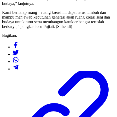
budaya,” lanjutnya.
Kami berharap ruang – ruang kreasi ini dapat terus tumbuh dan
mampu menjawab kebutuhan generasi akan ruang kreasi seni dan
budaya untuk turut serta membangun karakter bangsa teruslah
berkarya,” pungkas Iceu Pujiati. (Suhendi)
Bagikan: