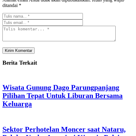
ditandai
*
Berita Terkait
Wisata Gunung Dago Parungpanjang
Pilihan Tepat Untuk Liburan Bersama
Keluarga
Sektor Perhotelan Moncer saat Nataru,