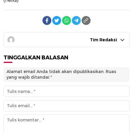
(Hendi)
Tim Redaksi
TINGGALKAN BALASAN
Alamat email Anda tidak akan dipublikasikan.
Ruas
yang wajib ditandai
*