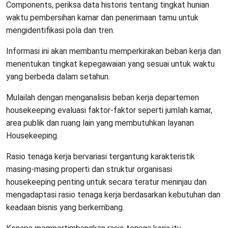
Components, periksa data historis tentang tingkat hunian
waktu pembersihan kamar dan penerimaan tamu untuk
mengidentifikasi pola dan tren.
Informasi ini akan membantu memperkirakan beban kerja dan
menentukan tingkat kepegawaian yang sesuai untuk waktu
yang berbeda dalam setahun.
Mulailah dengan menganalisis beban kerja departemen
housekeeping evaluasi faktor-faktor seperti jumlah kamar,
area publik dan ruang lain yang membutuhkan layanan
Housekeeping.
Rasio tenaga kerja bervariasi tergantung karakteristik
masing-masing properti dan struktur organisasi
housekeeping penting untuk secara teratur meninjau dan
mengadaptasi rasio tenaga kerja berdasarkan kebutuhan dan
keadaan bisnis yang berkembang.