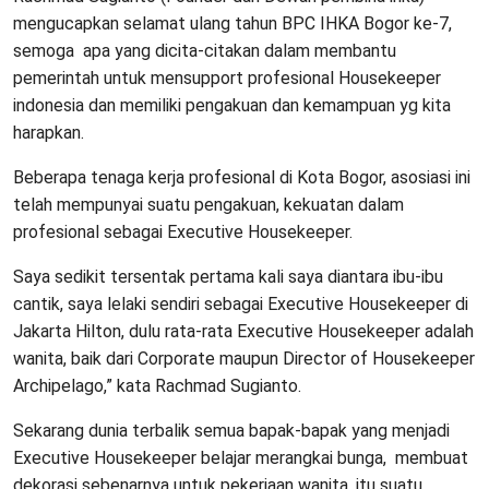
mengucapkan selamat ulang tahun BPC IHKA Bogor ke-7,
semoga apa yang dicita-citakan dalam membantu
pemerintah untuk mensupport profesional Housekeeper
indonesia dan memiliki pengakuan dan kemampuan yg kita
harapkan.
Beberapa tenaga kerja profesional di Kota Bogor, asosiasi ini
telah mempunyai suatu pengakuan, kekuatan dalam
profesional sebagai Executive Housekeeper.
Saya sedikit tersentak pertama kali saya diantara ibu-ibu
cantik, saya lelaki sendiri sebagai Executive Housekeeper di
Jakarta Hilton, dulu rata-rata Executive Housekeeper adalah
wanita, baik dari Corporate maupun Director of Housekeeper
Archipelago,” kata Rachmad Sugianto.
Sekarang dunia terbalik semua bapak-bapak yang menjadi
Executive Housekeeper belajar merangkai bunga, membuat
dekorasi sebenarnya untuk pekerjaan wanita, itu suatu