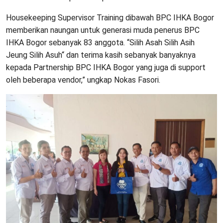
Housekeeping Supervisor Training dibawah BPC IHKA Bogor
memberikan naungan untuk generasi muda penerus BPC
IHKA Bogor sebanyak 83 anggota. “Silih Asah Silih Asih
Jeung Silih Asuh“ dan terima kasih sebanyak banyaknya
kepada Partnership BPC IHKA Bogor yang juga di support
oleh beberapa vendor,” ungkap Nokas Fasori.