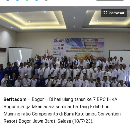
Perbesar
Beritacom
– Bogor – Di hari ulang tahun ke 7 BPC IHKA
Bogor mengadakan acara seminar tentang Exhibition
Manning ratio Components di Bumi Katulampa Convention
Resort Bogor, Jawa Barat. Selasa (18/7/23).