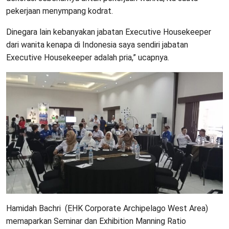
pekerjaan menympang kodrat.
Dinegara lain kebanyakan jabatan Executive Housekeeper
dari wanita kenapa di Indonesia saya sendiri jabatan
Executive Housekeeper adalah pria,” ucapnya.
Hamidah Bachri (EHK Corporate Archipelago West Area)
memaparkan Seminar dan Exhibition Manning Ratio