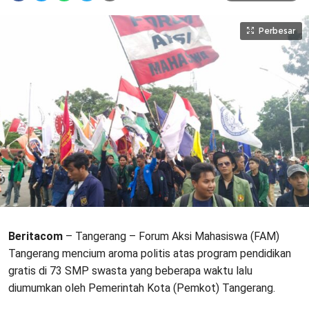
Perbesar
Beritacom
– Tangerang – Forum Aksi Mahasiswa (FAM)
Tangerang mencium aroma politis atas program pendidikan
gratis di 73 SMP swasta yang beberapa waktu lalu
diumumkan oleh Pemerintah Kota (Pemkot) Tangerang.