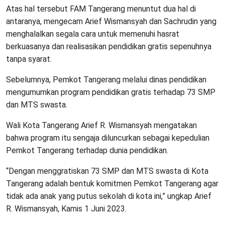
Atas hal tersebut FAM Tangerang menuntut dua hal di
antaranya, mengecam Arief Wismansyah dan Sachrudin yang
menghalalkan segala cara untuk memenuhi hasrat
berkuasanya dan realisasikan pendidikan gratis sepenuhnya
tanpa syarat.
Sebelumnya, Pemkot Tangerang melalui dinas pendidikan
mengumumkan program pendidikan gratis terhadap 73 SMP
dan MTS swasta.
Wali Kota Tangerang Arief R. Wismansyah mengatakan
bahwa program itu sengaja diluncurkan sebagai kepedulian
Pemkot Tangerang terhadap dunia pendidikan.
“Dengan menggratiskan 73 SMP dan MTS swasta di Kota
Tangerang adalah bentuk komitmen Pemkot Tangerang agar
tidak ada anak yang putus sekolah di kota ini,” ungkap Arief
R. Wismansyah, Kamis 1 Juni 2023.