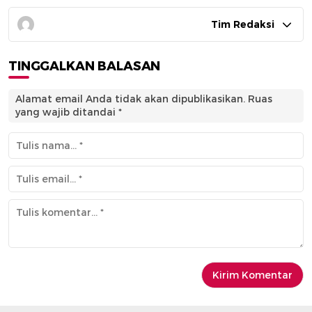
Tim Redaksi
TINGGALKAN BALASAN
Alamat email Anda tidak akan dipublikasikan.
Ruas
yang wajib ditandai
*