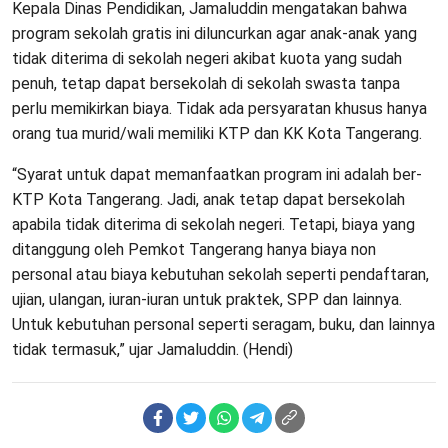
Kepala Dinas Pendidikan, Jamaluddin mengatakan bahwa
program sekolah gratis ini diluncurkan agar anak-anak yang
tidak diterima di sekolah negeri akibat kuota yang sudah
penuh, tetap dapat bersekolah di sekolah swasta tanpa
perlu memikirkan biaya. Tidak ada persyaratan khusus hanya
orang tua murid/wali memiliki KTP dan KK Kota Tangerang.
“Syarat untuk dapat memanfaatkan program ini adalah ber-
KTP Kota Tangerang. Jadi, anak tetap dapat bersekolah
apabila tidak diterima di sekolah negeri. Tetapi, biaya yang
ditanggung oleh Pemkot Tangerang hanya biaya non
personal atau biaya kebutuhan sekolah seperti pendaftaran,
ujian, ulangan, iuran-iuran untuk praktek, SPP dan lainnya.
Untuk kebutuhan personal seperti seragam, buku, dan lainnya
tidak termasuk,” ujar Jamaluddin. (Hendi)