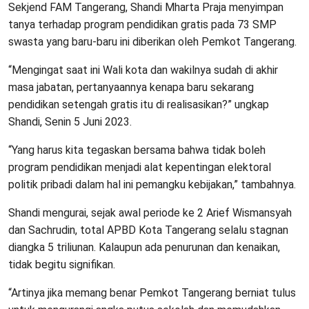
Sekjend FAM Tangerang, Shandi Mharta Praja menyimpan
tanya terhadap program pendidikan gratis pada 73 SMP
swasta yang baru-baru ini diberikan oleh Pemkot Tangerang.
“Mengingat saat ini Wali kota dan wakilnya sudah di akhir
masa jabatan, pertanyaannya kenapa baru sekarang
pendidikan setengah gratis itu di realisasikan?” ungkap
Shandi, Senin 5 Juni 2023.
“Yang harus kita tegaskan bersama bahwa tidak boleh
program pendidikan menjadi alat kepentingan elektoral
politik pribadi dalam hal ini pemangku kebijakan,” tambahnya.
Shandi mengurai, sejak awal periode ke 2 Arief Wismansyah
dan Sachrudin, total APBD Kota Tangerang selalu stagnan
diangka 5 triliunan. Kalaupun ada penurunan dan kenaikan,
tidak begitu signifikan.
“Artinya jika memang benar Pemkot Tangerang berniat tulus