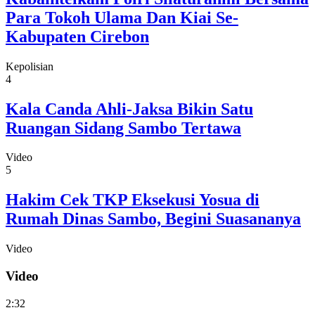
Para Tokoh Ulama Dan Kiai Se-
Kabupaten Cirebon
Kepolisian
4
Kala Canda Ahli-Jaksa Bikin Satu
Ruangan Sidang Sambo Tertawa
Video
5
Hakim Cek TKP Eksekusi Yosua di
Rumah Dinas Sambo, Begini Suasananya
Video
Video
2:32