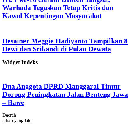
Warhada Tegaskan Tetap Kritis dan
Kawal Kepentingan Masyarakat
Desainer Meggie Hadiyanto Tampilkan 8
Dewi dan Srikandi di Pulau Dewata
Widget Indeks
Dua Anggota DPRD Manggarai Timur
Dorong Peningkatan Jalan Benteng Jawa
– Bawe
Daerah
5 hari yang lalu