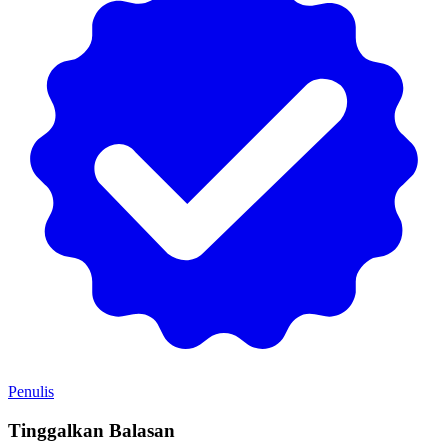
Penulis
Tinggalkan Balasan