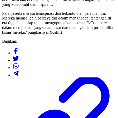
yang kolaboratif dan inspiratif.
Para peserta merasa terinspirasi dan terbantu oleh pelatihan ini.
Mereka merasa lebih percaya diri dalam menghadapi tantangan di
era digital dan siap untuk mengoptimalkan potensi E-Commerce
dalam memperluas jangkauan pasar dan meningkatkan profitabilitas
bisnis mereka,”pungkasnya. (Kahfi)
Bagikan: