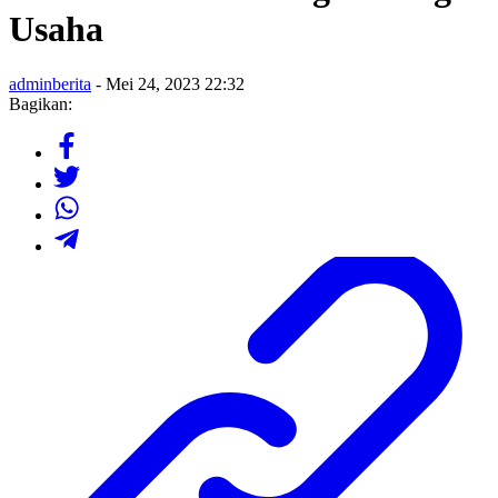
Usaha
adminberita
- Mei 24, 2023 22:32
Bagikan: