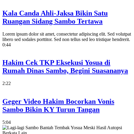
Kala Canda Ahli-Jaksa Bikin Satu
Ruangan Sidang Sambo Tertawa
Lorem ipsum dolor sit amet, consectetur adipiscing elit. Sed volutpat
libero sed sodales porttitor. Sed non tellus sed leo tristique hendrerit.
0:44
Hakim Cek TKP Eksekusi Yosua di
Rumah Dinas Sambo, Begini Suasananya
2:22
Geger Video Hakim Bocorkan Vonis
Sambo Bikin KY Turun Tangan
5:04