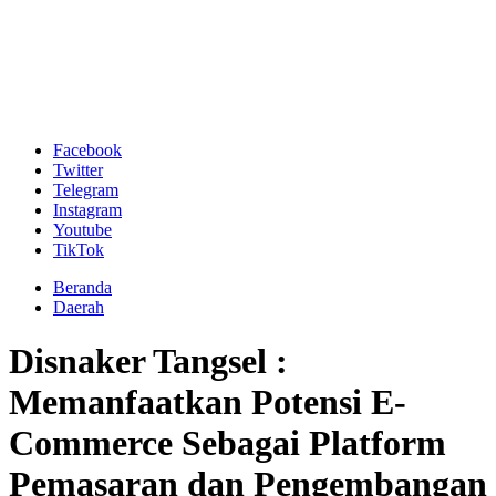
Facebook
Twitter
Telegram
Instagram
Youtube
TikTok
Beranda
Daerah
Disnaker Tangsel :
Memanfaatkan Potensi E-
Commerce Sebagai Platform
Pemasaran dan Pengembangan