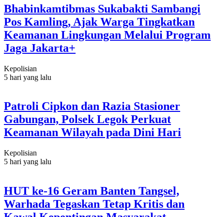
Bhabinkamtibmas Sukabakti Sambangi
Pos Kamling, Ajak Warga Tingkatkan
Keamanan Lingkungan Melalui Program
Jaga Jakarta+
Kepolisian
5 hari yang lalu
Patroli Cipkon dan Razia Stasioner
Gabungan, Polsek Legok Perkuat
Keamanan Wilayah pada Dini Hari
Kepolisian
5 hari yang lalu
HUT ke-16 Geram Banten Tangsel,
Warhada Tegaskan Tetap Kritis dan