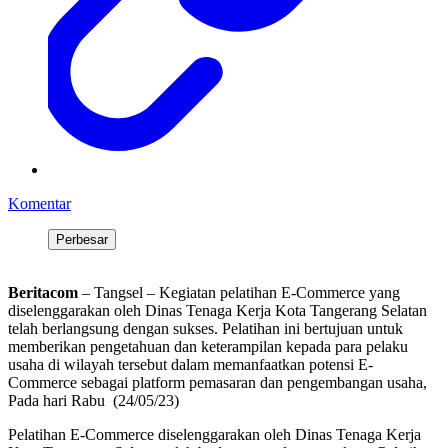
Komentar
Perbesar
Beritacom
– Tangsel – Kegiatan pelatihan E-Commerce yang
diselenggarakan oleh Dinas Tenaga Kerja Kota Tangerang Selatan
telah berlangsung dengan sukses. Pelatihan ini bertujuan untuk
memberikan pengetahuan dan keterampilan kepada para pelaku
usaha di wilayah tersebut dalam memanfaatkan potensi E-
Commerce sebagai platform pemasaran dan pengembangan usaha,
Pada hari Rabu (24/05/23)
Pelatihan E-Commerce diselenggarakan oleh Dinas Tenaga Kerja