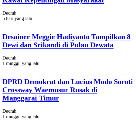
Kawal Kepentingan Masyarakat
Daerah
5 hari yang lalu
Desainer Meggie Hadiyanto Tampilkan 8
Dewi dan Srikandi di Pulau Dewata
Daerah
1 minggu yang lalu
DPRD Demokrat dan Lucius Modo Soroti
Crossway Waemusur Rusak di
Manggarai Timur
Daerah
1 minggu yang lalu