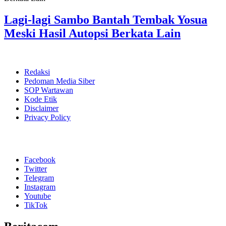
Lagi-lagi Sambo Bantah Tembak Yosua
Meski Hasil Autopsi Berkata Lain
Redaksi
Pedoman Media Siber
SOP Wartawan
Kode Etik
Disclaimer
Privacy Policy
Facebook
Twitter
Telegram
Instagram
Youtube
TikTok