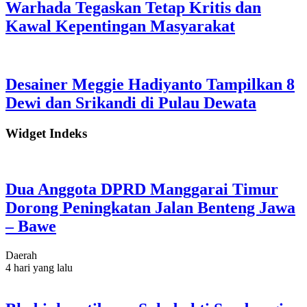
Warhada Tegaskan Tetap Kritis dan
Kawal Kepentingan Masyarakat
Desainer Meggie Hadiyanto Tampilkan 8
Dewi dan Srikandi di Pulau Dewata
Widget Indeks
Dua Anggota DPRD Manggarai Timur
Dorong Peningkatan Jalan Benteng Jawa
– Bawe
Daerah
4 hari yang lalu