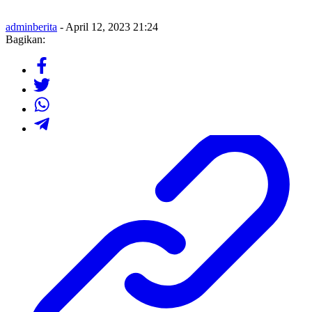
adminberita
- April 12, 2023 21:24
Bagikan: