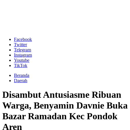
Facebook
Twitter
Telegram
Instagram
Youtube
TikTok
Beranda
Daerah
Disambut Antusiasme Ribuan
Warga, Benyamin Davnie Buka
Bazar Ramadan Kec Pondok
Aren