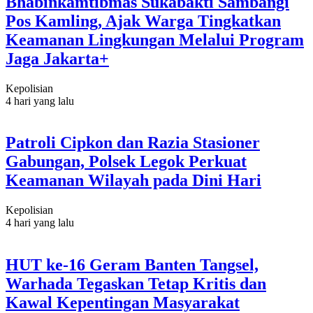
Bhabinkamtibmas Sukabakti Sambangi
Pos Kamling, Ajak Warga Tingkatkan
Keamanan Lingkungan Melalui Program
Jaga Jakarta+
Kepolisian
4 hari yang lalu
Patroli Cipkon dan Razia Stasioner
Gabungan, Polsek Legok Perkuat
Keamanan Wilayah pada Dini Hari
Kepolisian
4 hari yang lalu
HUT ke-16 Geram Banten Tangsel,
Warhada Tegaskan Tetap Kritis dan
Kawal Kepentingan Masyarakat