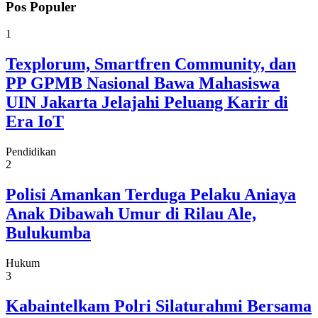
Pos Populer
1
Texplorum, Smartfren Community, dan
PP GPMB Nasional Bawa Mahasiswa
UIN Jakarta Jelajahi Peluang Karir di
Era IoT
Pendidikan
2
Polisi Amankan Terduga Pelaku Aniaya
Anak Dibawah Umur di Rilau Ale,
Bulukumba
Hukum
3
Kabaintelkam Polri Silaturahmi Bersama