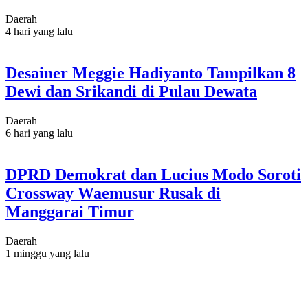
Daerah
4 hari yang lalu
Desainer Meggie Hadiyanto Tampilkan 8
Dewi dan Srikandi di Pulau Dewata
Daerah
6 hari yang lalu
DPRD Demokrat dan Lucius Modo Soroti
Crossway Waemusur Rusak di
Manggarai Timur
Daerah
1 minggu yang lalu