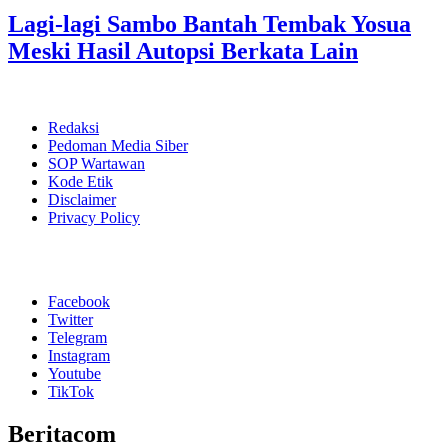
Lagi-lagi Sambo Bantah Tembak Yosua
Meski Hasil Autopsi Berkata Lain
Redaksi
Pedoman Media Siber
SOP Wartawan
Kode Etik
Disclaimer
Privacy Policy
Facebook
Twitter
Telegram
Instagram
Youtube
TikTok
Beritacom