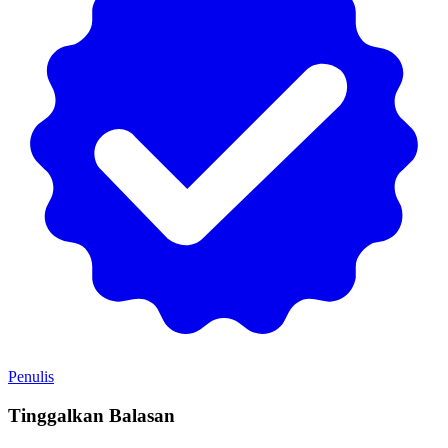
Penulis
Tinggalkan Balasan