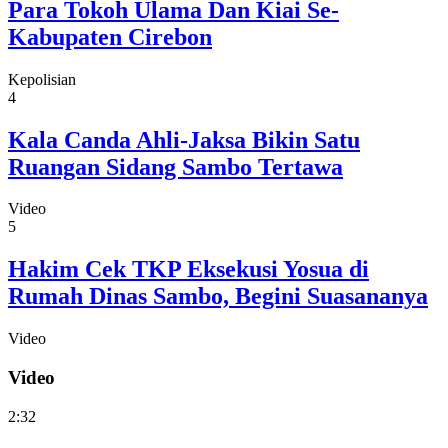
Para Tokoh Ulama Dan Kiai Se-
Kabupaten Cirebon
Kepolisian
4
Kala Canda Ahli-Jaksa Bikin Satu
Ruangan Sidang Sambo Tertawa
Video
5
Hakim Cek TKP Eksekusi Yosua di
Rumah Dinas Sambo, Begini Suasananya
Video
Video
2:32