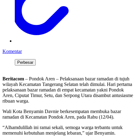
Komentar
Perbesar
Beritacom
– Pondok Aren – Pelaksanaan bazar ramadan di tujuh
wilayah Kecamatan Tangerang Selatan telah dimulai. Hari pertama
pelaksanaan bazar ramadan di empat kecamatan yakni Pondok
Aren, Ciputat Timur, Setu, dan Serpong Utara disambut antusiasme
ribuan warga.
Wali Kota Benyamin Davnie berkesempatan membuka bazar
ramadan di Kecamatan Pondok Aren, pada Rabu (12/04).
“Alhamdulillah ini ramai sekali, semoga warga terbantu untuk
memenuhi kebutuhan menjelang lebaran,” ujar Benyamin.