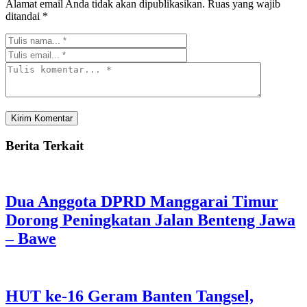
Alamat email Anda tidak akan dipublikasikan.
Ruas yang wajib
ditandai
*
Berita Terkait
Dua Anggota DPRD Manggarai Timur
Dorong Peningkatan Jalan Benteng Jawa
– Bawe
HUT ke-16 Geram Banten Tangsel,