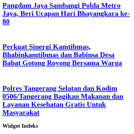
Pangdam Jaya Sambangi Polda Metro
Jaya, Beri Ucapan Hari Bhayangkara ke-
80
Perkuat Sinergi Kamtibmas,
Bhabinkamtibmas dan Babinsa Desa
Babat Gotong Royong Bersama Warga
Polres Tangerang Selatan dan Kodim
0506/Tangerang Bagikan Makanan dan
Layanan Kesehatan Gratis Untuk
Masyarakat
Widget Indeks