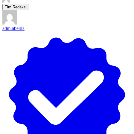
Tim Redaksi
adminberita