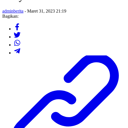
adminberita
- Maret 31, 2023 21:19
Bagikan: