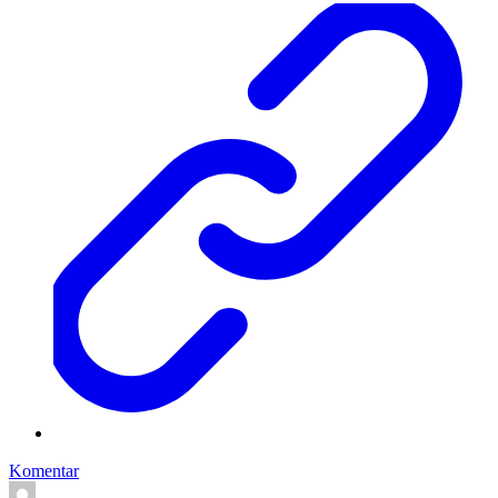
Komentar