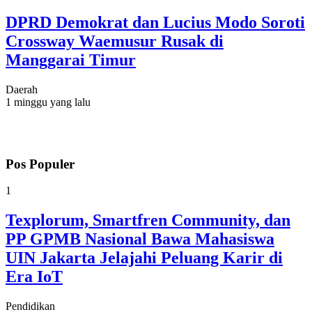
DPRD Demokrat dan Lucius Modo Soroti
Crossway Waemusur Rusak di
Manggarai Timur
Daerah
1 minggu yang lalu
Pos Populer
1
Texplorum, Smartfren Community, dan
PP GPMB Nasional Bawa Mahasiswa
UIN Jakarta Jelajahi Peluang Karir di
Era IoT
Pendidikan