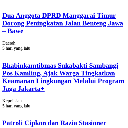
Dua Anggota DPRD Manggarai Timur
Dorong Peningkatan Jalan Benteng Jawa
– Bawe
Daerah
5 hari yang lalu
Bhabinkamtibmas Sukabakti Sambangi
Pos Kamling, Ajak Warga Tingkatkan
Keamanan Lingkungan Melalui Program
Jaga Jakarta+
Kepolisian
5 hari yang lalu
Patroli Cipkon dan Razia Stasioner