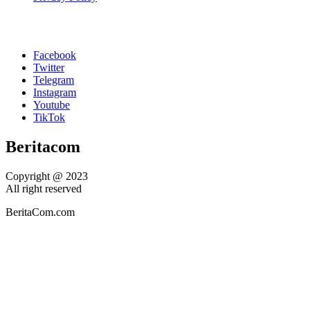
Facebook
Twitter
Telegram
Instagram
Youtube
TikTok
Beritacom
Copyright @ 2023
All right reserved
BeritaCom.com