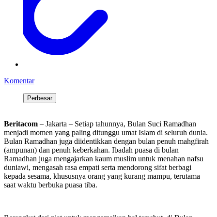
Komentar
Perbesar
Beritacom
– Jakarta – Setiap tahunnya, Bulan Suci Ramadhan
menjadi momen yang paling ditunggu umat Islam di seluruh dunia.
Bulan Ramadhan juga diidentikkan dengan bulan penuh mahgfirah
(ampunan) dan penuh keberkahan. Ibadah puasa di bulan
Ramadhan juga mengajarkan kaum muslim untuk menahan nafsu
duniawi, mengasah rasa empati serta mendorong sifat berbagi
kepada sesama, khususnya orang yang kurang mampu, terutama
saat waktu berbuka puasa tiba.