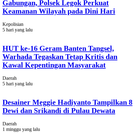
Gabungan, Polsek Legok Perkuat
Keamanan Wilayah pada Dini Hari
Kepolisian
5 hari yang lalu
HUT ke-16 Geram Banten Tangsel,
Warhada Tegaskan Tetap Kritis dan
Kawal Kepentingan Masyarakat
Daerah
5 hari yang lalu
Desainer Meggie Hadiyanto Tampilkan 8
Dewi dan Srikandi di Pulau Dewata
Daerah
1 minggu yang lalu