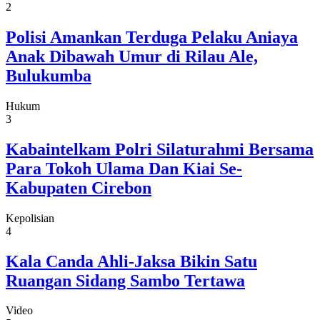
2
Polisi Amankan Terduga Pelaku Aniaya
Anak Dibawah Umur di Rilau Ale,
Bulukumba
Hukum
3
Kabaintelkam Polri Silaturahmi Bersama
Para Tokoh Ulama Dan Kiai Se-
Kabupaten Cirebon
Kepolisian
4
Kala Canda Ahli-Jaksa Bikin Satu
Ruangan Sidang Sambo Tertawa
Video