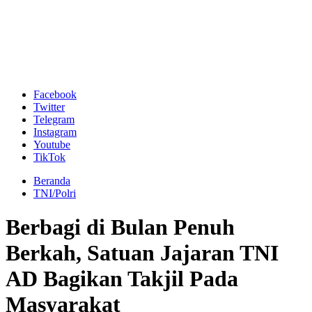
Facebook
Twitter
Telegram
Instagram
Youtube
TikTok
Beranda
TNI/Polri
Berbagi di Bulan Penuh
Berkah, Satuan Jajaran TNI
AD Bagikan Takjil Pada
Masyarakat