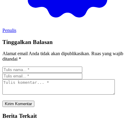
Penulis
Tinggalkan Balasan
Alamat email Anda tidak akan dipublikasikan.
Ruas yang wajib
ditandai
*
Berita Terkait