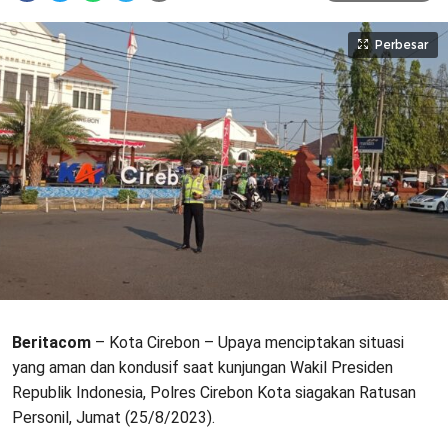
Perbesar
Beritacom
– Kota Cirebon – Upaya menciptakan situasi
yang aman dan kondusif saat kunjungan Wakil Presiden
Republik Indonesia, Polres Cirebon Kota siagakan Ratusan
Personil, Jumat (25/8/2023).