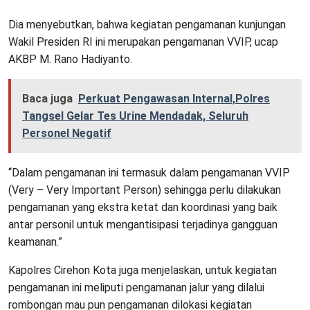
Dia menyebutkan, bahwa kegiatan pengamanan kunjungan
Wakil Presiden RI ini merupakan pengamanan VVIP, ucap
AKBP M. Rano Hadiyanto.
Baca juga
Perkuat Pengawasan Internal,Polres
Tangsel Gelar Tes Urine Mendadak, Seluruh
Personel Negatif
“Dalam pengamanan ini termasuk dalam pengamanan VVIP
(Very – Very Important Person) sehingga perlu dilakukan
pengamanan yang ekstra ketat dan koordinasi yang baik
antar personil untuk mengantisipasi terjadinya gangguan
keamanan.”
Kapolres Cirehon Kota juga menjelaskan, untuk kegiatan
pengamanan ini meliputi pengamanan jalur yang dilalui
rombongan mau pun pengamanan dilokasi kegiatan