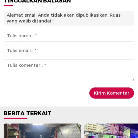
TINGGALKAN BALASAN
Alamat email Anda tidak akan dipublikasikan.
Ruas
yang wajib ditandai
*
BERITA TERKAIT