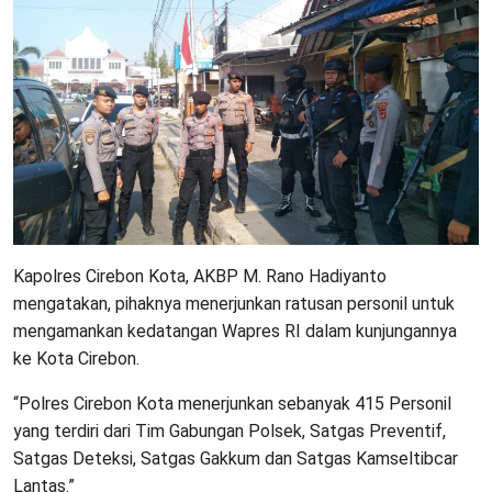
Kapolres Cirebon Kota, AKBP M. Rano Hadiyanto
mengatakan, pihaknya menerjunkan ratusan personil untuk
mengamankan kedatangan Wapres RI dalam kunjungannya
ke Kota Cirebon.
“Polres Cirebon Kota menerjunkan sebanyak 415 Personil
yang terdiri dari Tim Gabungan Polsek, Satgas Preventif,
Satgas Deteksi, Satgas Gakkum dan Satgas Kamseltibcar
Lantas.”