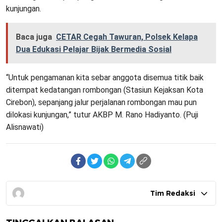
kunjungan.
Baca juga
CETAR Cegah Tawuran, Polsek Kelapa
Dua Edukasi Pelajar Bijak Bermedia Sosial
“Untuk pengamanan kita sebar anggota disemua titik baik
ditempat kedatangan rombongan (Stasiun Kejaksan Kota
Cirebon), sepanjang jalur perjalanan rombongan mau pun
dilokasi kunjungan,” tutur AKBP M. Rano Hadiyanto. (Puji
Alisnawati)
Tim Redaksi