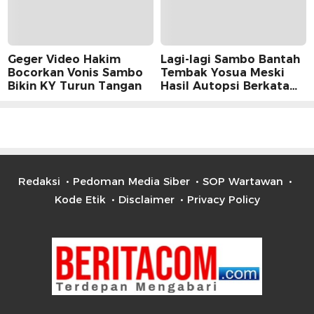
Geger Video Hakim
Lagi-lagi Sambo Bantah
Bocorkan Vonis Sambo
Tembak Yosua Meski
Bikin KY Turun Tangan
Hasil Autopsi Berkata
Lain
Redaksi
Pedoman Media Siber
SOP Wartawan
Kode Etik
Disclaimer
Privacy Policy