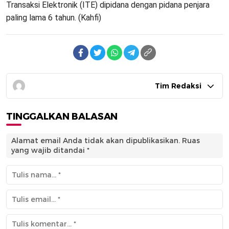
Transaksi Elektronik (ITE) dipidana dengan pidana penjara
paling lama 6 tahun. (Kahfi)
Tim Redaksi
TINGGALKAN BALASAN
Alamat email Anda tidak akan dipublikasikan.
Ruas
yang wajib ditandai
*