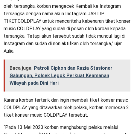
oleh tersangka, korban mengecek Kembali ke Instagram
tersangka dengan nama akun Instagram JASTIP
TIKET.COLDPLAY untuk mencaritahu kebenaran tiket konser
music COLDPLAY yang sudah di pesan oleh korban kepada
tersangka. Tetapi akun tersebut sudah tidak muncul lagi di
Instagram dan sudah di non aktifkan oleh tersangka,” ujar
Aulia.
Baca juga
Patroli Cipkon dan Razia Stasioner
Gabungan, Polsek Legok Perkuat Keamanan
Wilayah pada Dini Hari
Karena korban tertarik dan ingin membeli tiket konser music
COLDPLAY yang ditawarkan oleh pelaku, korban memesan 2
tiket konser music COLDPLAY tersebut.
“Pada 13 Mei 2023 korban menghubungi pelaku melalui