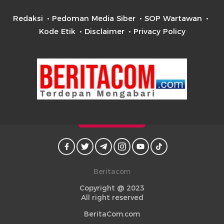
Redaksi
Pedoman Media Siber
SOP Wartawan
Kode Etik
Disclaimer
Privacy Policy
Beritacom
Copyright @ 2023
All right reserved
BeritaCom.com