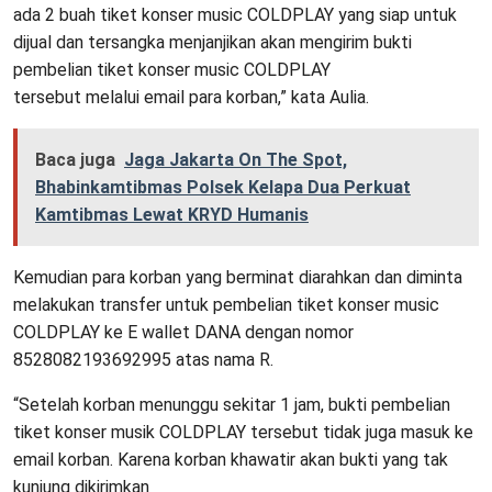
ada 2 buah tiket konser music COLDPLAY yang siap untuk
dijual dan tersangka menjanjikan akan mengirim bukti
pembelian tiket konser music COLDPLAY
tersebut melalui email para korban,” kata Aulia.
Baca juga
Jaga Jakarta On The Spot,
Bhabinkamtibmas Polsek Kelapa Dua Perkuat
Kamtibmas Lewat KRYD Humanis
Kemudian para korban yang berminat diarahkan dan diminta
melakukan transfer untuk pembelian tiket konser music
COLDPLAY ke E wallet DANA dengan nomor
8528082193692995 atas nama R.
“Setelah korban menunggu sekitar 1 jam, bukti pembelian
tiket konser musik COLDPLAY tersebut tidak juga masuk ke
email korban. Karena korban khawatir akan bukti yang tak
kunjung dikirimkan