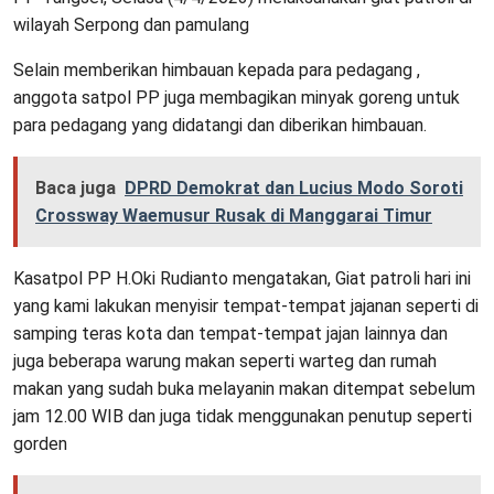
wilayah Serpong dan pamulang
Selain memberikan himbauan kepada para pedagang ,
anggota satpol PP juga membagikan minyak goreng untuk
para pedagang yang didatangi dan diberikan himbauan.
Baca juga
DPRD Demokrat dan Lucius Modo Soroti
Crossway Waemusur Rusak di Manggarai Timur
Kasatpol PP H.Oki Rudianto mengatakan, Giat patroli hari ini
yang kami lakukan menyisir tempat-tempat jajanan seperti di
samping teras kota dan tempat-tempat jajan lainnya dan
juga beberapa warung makan seperti warteg dan rumah
makan yang sudah buka melayanin makan ditempat sebelum
jam 12.00 WIB dan juga tidak menggunakan penutup seperti
gorden