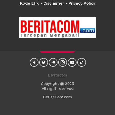
Kode Etik
Disclaimer
Privacy Policy
Beritacom
Copyright @ 2023
All right reserved
BeritaCom.com