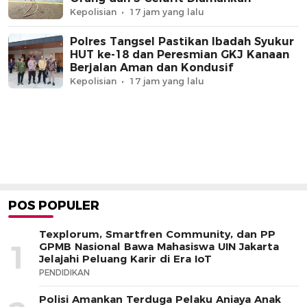
Kepolisian
17 jam yang lalu
Polres Tangsel Pastikan Ibadah Syukur
HUT ke-18 dan Peresmian GKJ Kanaan
Berjalan Aman dan Kondusif
Kepolisian
17 jam yang lalu
POS POPULER
Texplorum, Smartfren Community, dan PP
1
GPMB Nasional Bawa Mahasiswa UIN Jakarta
Jelajahi Peluang Karir di Era IoT
PENDIDIKAN
Polisi Amankan Terduga Pelaku Aniaya Anak