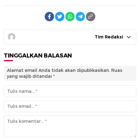
Tim Redaksi
TINGGALKAN BALASAN
Alamat email Anda tidak akan dipublikasikan.
Ruas
yang wajib ditandai
*