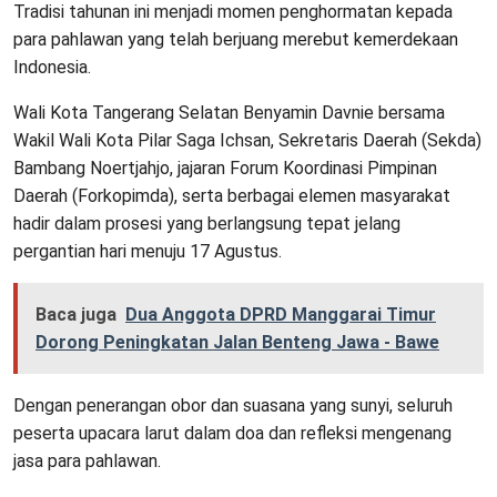
Tradisi tahunan ini menjadi momen penghormatan kepada
para pahlawan yang telah berjuang merebut kemerdekaan
Indonesia.
Wali Kota Tangerang Selatan Benyamin Davnie bersama
Wakil Wali Kota Pilar Saga Ichsan, Sekretaris Daerah (Sekda)
Bambang Noertjahjo, jajaran Forum Koordinasi Pimpinan
Daerah (Forkopimda), serta berbagai elemen masyarakat
hadir dalam prosesi yang berlangsung tepat jelang
pergantian hari menuju 17 Agustus.
Baca juga
Dua Anggota DPRD Manggarai Timur
Dorong Peningkatan Jalan Benteng Jawa - Bawe
Dengan penerangan obor dan suasana yang sunyi, seluruh
peserta upacara larut dalam doa dan refleksi mengenang
jasa para pahlawan.