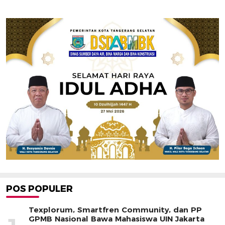
POS POPULER
Texplorum, Smartfren Community, dan PP
GPMB Nasional Bawa Mahasiswa UIN Jakarta