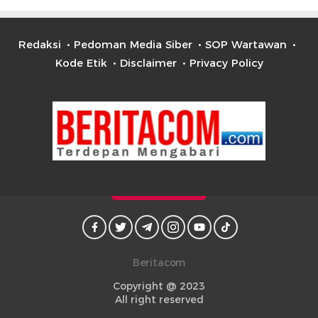
Redaksi
Pedoman Media Siber
SOP Wartawan
Kode Etik
Disclaimer
Privacy Policy
Beritacom
Copyright @ 2023
All right reserved