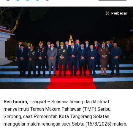
Perbesar
Beritacom,
Tangsel – Suasana hening dan khidmat
menyelimuti Taman Makam Pahlawan (TMP) Seribu,
Serpong, saat Pemerintah Kota Tangerang Selatan
menggelar malam renungan suci, Sabtu (16/8/2025) malam.