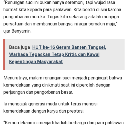
“Renungan suci ini bukan hanya seremoni, tapi wujud rasa
hormat kita kepada para pahlawan. Kita berdiri di sini karena
pengorbanan mereka. Tugas kita sekarang adalah menjaga
persatuan dan membangun bangsa ini agar semakin maju,”
ujar Benyamin.
Baca juga
HUT ke-16 Geram Banten Tangsel,
Warhada Tegaskan Tetap Kritis dan Kawal
Kepentingan Masyarakat
Menurutnya, malam renungan suci menjadi pengingat bahwa
kemerdekaan yang dinikmati saat ini diperoleh dengan
perjuangan dan pengorbanan besar.
Ia mengajak generasi muda untuk terus mengisi
kemerdekaan dengan karya dan prestasi.
“Kemerdekaan ini menjadi hadiah berharga dari para pahlawan