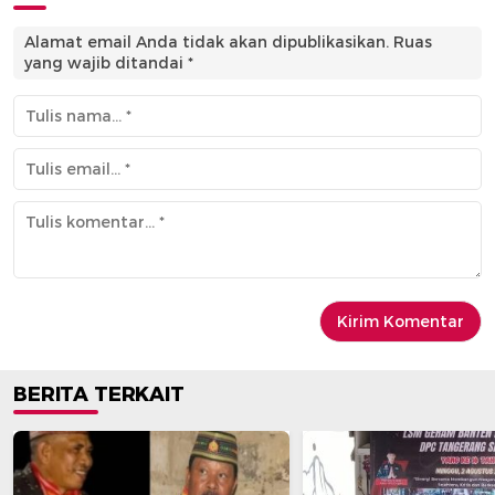
Alamat email Anda tidak akan dipublikasikan.
Ruas
yang wajib ditandai
*
BERITA TERKAIT