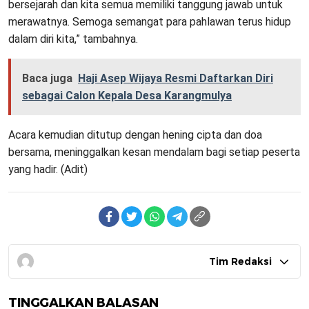
bersejarah dan kita semua memiliki tanggung jawab untuk
merawatnya. Semoga semangat para pahlawan terus hidup
dalam diri kita,” tambahnya.
Baca juga
Haji Asep Wijaya Resmi Daftarkan Diri
sebagai Calon Kepala Desa Karangmulya
Acara kemudian ditutup dengan hening cipta dan doa
bersama, meninggalkan kesan mendalam bagi setiap peserta
yang hadir. (Adit)
Tim Redaksi
TINGGALKAN BALASAN