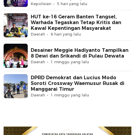
Kepolisian
5 hari yang lalu
HUT ke-16 Geram Banten Tangsel,
Warhada Tegaskan Tetap Kritis dan
Kawal Kepentingan Masyarakat
Daerah
6 hari yang lalu
Desainer Meggie Hadiyanto Tampilkan
8 Dewi dan Srikandi di Pulau Dewata
Daerah
1 minggu yang lalu
DPRD Demokrat dan Lucius Modo
Soroti Crossway Waemusur Rusak di
Manggarai Timur
Daerah
1 minggu yang lalu