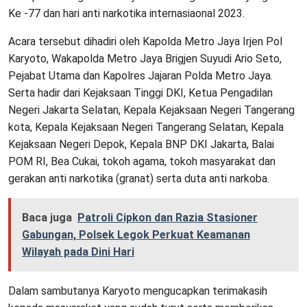
Ke -77 dan hari anti narkotika internasiaonal 2023.
Acara tersebut dihadiri oleh Kapolda Metro Jaya Irjen Pol
Karyoto, Wakapolda Metro Jaya Brigjen Suyudi Ario Seto,
Pejabat Utama dan Kapolres Jajaran Polda Metro Jaya.
Serta hadir dari Kejaksaan Tinggi DKI, Ketua Pengadilan
Negeri Jakarta Selatan, Kepala Kejaksaan Negeri Tangerang
kota, Kepala Kejaksaan Negeri Tangerang Selatan, Kepala
Kejaksaan Negeri Depok, Kepala BNP DKI Jakarta, Balai
POM RI, Bea Cukai, tokoh agama, tokoh masyarakat dan
gerakan anti narkotika (granat) serta duta anti narkoba.
Baca juga
Patroli Cipkon dan Razia Stasioner
Gabungan, Polsek Legok Perkuat Keamanan
Wilayah pada Dini Hari
Dalam sambutanya Karyoto mengucapkan terimakasih