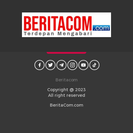
Beritacom
Copyright @ 2023
All right reserved
BeritaCom.com