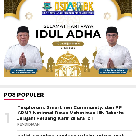
POS POPULER
Texplorum, Smartfren Community, dan PP
1
GPMB Nasional Bawa Mahasiswa UIN Jakarta
Jelajahi Peluang Karir di Era IoT
PENDIDIKAN