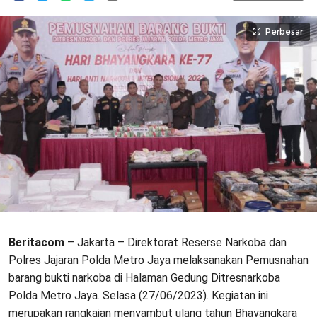
Perbesar
Beritacom
– Jakarta – Direktorat Reserse Narkoba dan
Polres Jajaran Polda Metro Jaya melaksanakan Pemusnahan
barang bukti narkoba di Halaman Gedung Ditresnarkoba
Polda Metro Jaya. Selasa (27/06/2023). Kegiatan ini
merupakan rangkaian menyambut ulang tahun Bhayangkara