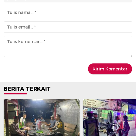
BERITA TERKAIT