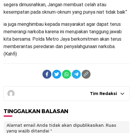
segera dimusnahkan, Jangan membuat celah atau
kesempatan pada oknum-oknum yang punya niat tidak baik”
ia juga menghimbau kepada masyarakat agar dapat terus
memerangi narkoba karena ini merupakan tanggung jawab
kita bersama. Polda Metro Jaya berkomitmen akan terus
memberantas peredaran dan penyalahgunaan narkoba.
(Kahfi)
Tim Redaksi
TINGGALKAN BALASAN
Alamat email Anda tidak akan dipublikasikan.
Ruas
yang wajib ditandai
*