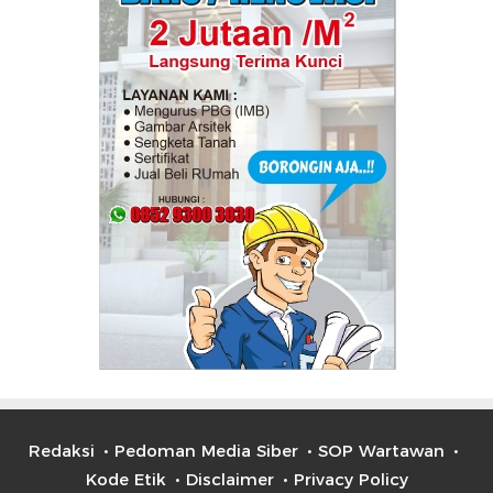
Redaksi
Pedoman Media Siber
SOP Wartawan
Kode Etik
Disclaimer
Privacy Policy