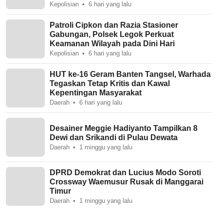
Kepolisian
6 hari yang lalu
Patroli Cipkon dan Razia Stasioner
Gabungan, Polsek Legok Perkuat
Keamanan Wilayah pada Dini Hari
Kepolisian
6 hari yang lalu
HUT ke-16 Geram Banten Tangsel, Warhada
Tegaskan Tetap Kritis dan Kawal
Kepentingan Masyarakat
Daerah
6 hari yang lalu
Desainer Meggie Hadiyanto Tampilkan 8
Dewi dan Srikandi di Pulau Dewata
Daerah
1 minggu yang lalu
DPRD Demokrat dan Lucius Modo Soroti
Crossway Waemusur Rusak di Manggarai
Timur
Daerah
1 minggu yang lalu