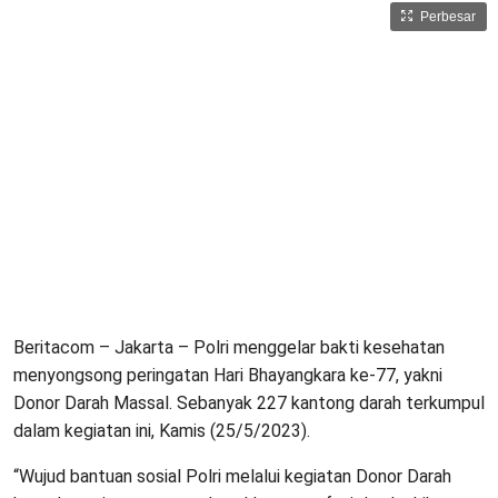
Perbesar
Beritacom – Jakarta – Polri menggelar bakti kesehatan
menyongsong peringatan Hari Bhayangkara ke-77, yakni
Donor Darah Massal. Sebanyak 227 kantong darah terkumpul
dalam kegiatan ini, Kamis (25/5/2023).
“Wujud bantuan sosial Polri melalui kegiatan Donor Darah