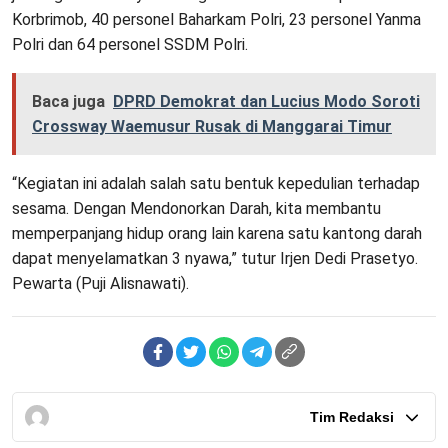
Korbrimob, 40 personel Baharkam Polri, 23 personel Yanma
Polri dan 64 personel SSDM Polri.
Baca juga
DPRD Demokrat dan Lucius Modo Soroti
Crossway Waemusur Rusak di Manggarai Timur
“Kegiatan ini adalah salah satu bentuk kepedulian terhadap
sesama. Dengan Mendonorkan Darah, kita membantu
memperpanjang hidup orang lain karena satu kantong darah
dapat menyelamatkan 3 nyawa,” tutur Irjen Dedi Prasetyo.
Pewarta (Puji Alisnawati).
Tim Redaksi