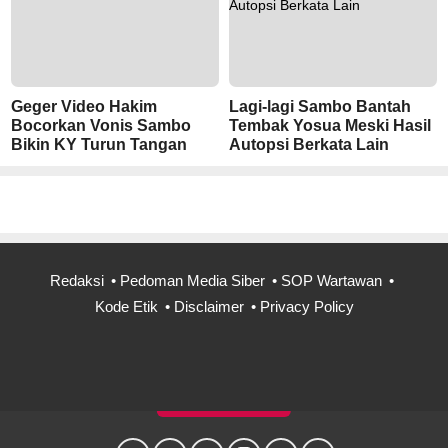
Geger Video Hakim
Lagi-lagi Sambo Bantah
Bocorkan Vonis Sambo
Tembak Yosua Meski Hasil
Bikin KY Turun Tangan
Autopsi Berkata Lain
Redaksi
Pedoman Media Siber
SOP Wartawan
Kode Etik
Disclaimer
Privacy Policy