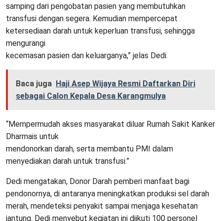
samping dari pengobatan pasien yang membutuhkan
transfusi dengan segera. Kemudian mempercepat
ketersediaan darah untuk keperluan transfusi, sehingga
mengurangi
kecemasan pasien dan keluarganya,” jelas Dedi.
Baca juga
Haji Asep Wijaya Resmi Daftarkan Diri
sebagai Calon Kepala Desa Karangmulya
“Mempermudah akses masyarakat diluar Rumah Sakit Kanker
Dharmais untuk
mendonorkan darah, serta membantu PMI dalam
menyediakan darah untuk transfusi.”
Dedi mengatakan, Donor Darah pemberi manfaat bagi
pendonornya, di antaranya meningkatkan produksi sel darah
merah, mendeteksi penyakit sampai menjaga kesehatan
jantung. Dedi menyebut kegiatan ini diikuti 100 personel