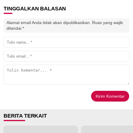
TINGGALKAN BALASAN
Alamat email Anda tidak akan dipublikasikan.
Ruas yang wajib
ditandai
*
BERITA TERKAIT