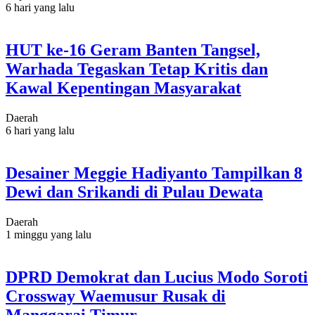
6 hari yang lalu
HUT ke-16 Geram Banten Tangsel,
Warhada Tegaskan Tetap Kritis dan
Kawal Kepentingan Masyarakat
Daerah
6 hari yang lalu
Desainer Meggie Hadiyanto Tampilkan 8
Dewi dan Srikandi di Pulau Dewata
Daerah
1 minggu yang lalu
DPRD Demokrat dan Lucius Modo Soroti
Crossway Waemusur Rusak di
Manggarai Timur