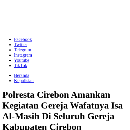
Facebook
Twitter
Telegram
Instagram
Youtube
TikTok
Beranda
Kepolisian
Polresta Cirebon Amankan
Kegiatan Gereja Wafatnya Isa
Al-Masih Di Seluruh Gereja
Kabupaten Cirebon