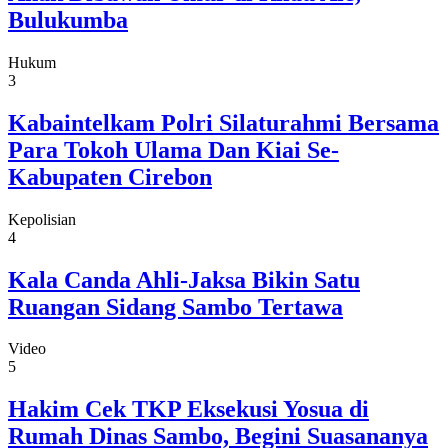
Bulukumba
Hukum
3
Kabaintelkam Polri Silaturahmi Bersama
Para Tokoh Ulama Dan Kiai Se-
Kabupaten Cirebon
Kepolisian
4
Kala Canda Ahli-Jaksa Bikin Satu
Ruangan Sidang Sambo Tertawa
Video
5
Hakim Cek TKP Eksekusi Yosua di
Rumah Dinas Sambo, Begini Suasananya