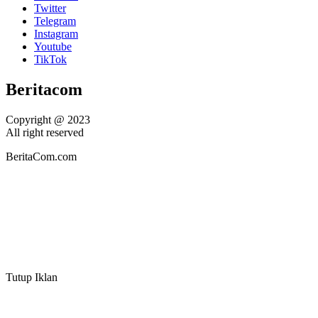
Twitter
Telegram
Instagram
Youtube
TikTok
Beritacom
Copyright @ 2023
All right reserved
BeritaCom.com
Tutup Iklan