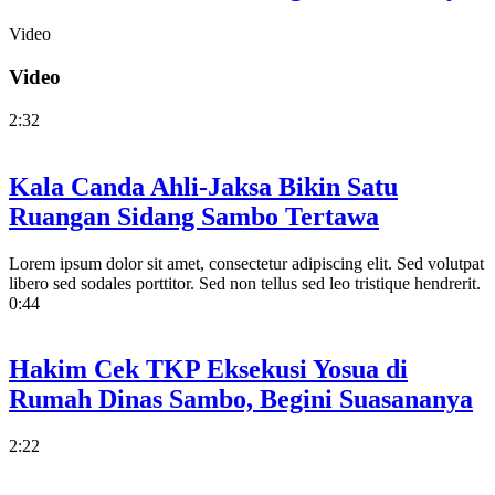
Video
Video
2:32
Kala Canda Ahli-Jaksa Bikin Satu
Ruangan Sidang Sambo Tertawa
Lorem ipsum dolor sit amet, consectetur adipiscing elit. Sed volutpat
libero sed sodales porttitor. Sed non tellus sed leo tristique hendrerit.
0:44
Hakim Cek TKP Eksekusi Yosua di
Rumah Dinas Sambo, Begini Suasananya
2:22