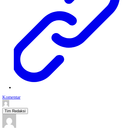
Komentar
Tim Redaksi