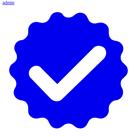
admin