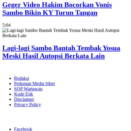
Geger Video Hakim Bocorkan Vonis
Sambo Bikin KY Turun Tangan
5:04
Lagi-lagi Sambo Bantah Tembak Yosua
Meski Hasil Autopsi Berkata Lain
Redaksi
Pedoman Media Siber
SOP Wartawan
Kode Etik
Disclaimer
Privacy Policy
Facebook