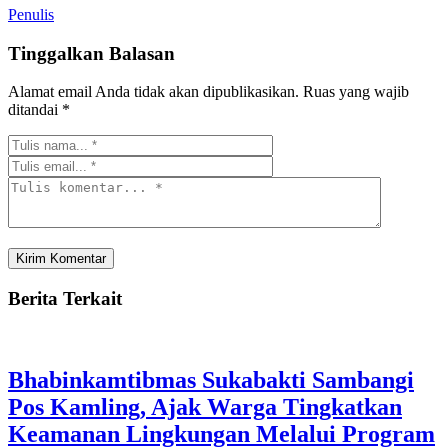
Penulis
Tinggalkan Balasan
Alamat email Anda tidak akan dipublikasikan.
Ruas yang wajib
ditandai
*
Berita Terkait
Bhabinkamtibmas Sukabakti Sambangi
Pos Kamling, Ajak Warga Tingkatkan
Keamanan Lingkungan Melalui Program