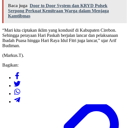
Baca juga
Door to Door System dan KRYD Polsek
Serpong Perkuat Kemitraan Warga dalam Menjaga
Kamtibmas
“Mari kita ciptakan iklim yang kondusif di Kabupaten Cirebon.
Sehingga perayaan Hari Paskah berjalan lancar dan pelaksanaan
Ibadah Puasa hingga Hari Raya Idul Fitri juga lancar,” ujar Arif
Budiman.
(Markus.T).
Bagikan: