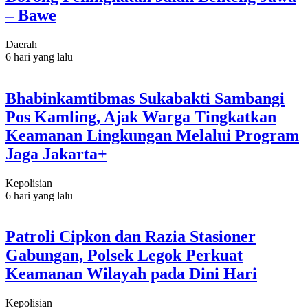
– Bawe
Daerah
6 hari yang lalu
Bhabinkamtibmas Sukabakti Sambangi
Pos Kamling, Ajak Warga Tingkatkan
Keamanan Lingkungan Melalui Program
Jaga Jakarta+
Kepolisian
6 hari yang lalu
Patroli Cipkon dan Razia Stasioner
Gabungan, Polsek Legok Perkuat
Keamanan Wilayah pada Dini Hari
Kepolisian