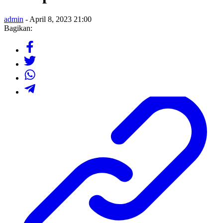
admin
- April 8, 2023 21:00
Bagikan: