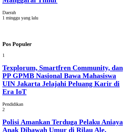
Daerah
1 minggu yang lalu
Pos Populer
1
Texplorum, Smartfren Community, dan
PP GPMB Nasional Bawa Mahasiswa
UIN Jakarta Jelajahi Peluang Karir di
Era IoT
Pendidikan
2
Polisi Amankan Terduga Pelaku Aniaya
Anak Dibawah Umur di Rilau Ale,