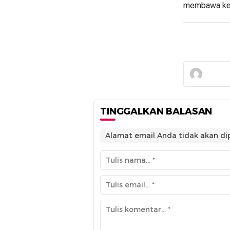
membawa kes
TINGGALKAN BALASAN
Alamat email Anda tidak akan dip