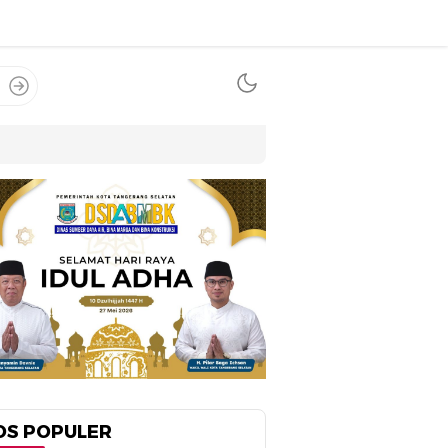
OS POPULER