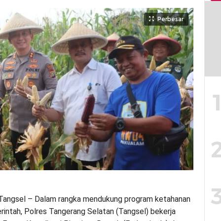
Perbesar
angsel – Dalam rangka mendukung program ketahanan
intah, Polres Tangerang Selatan (Tangsel) bekerja