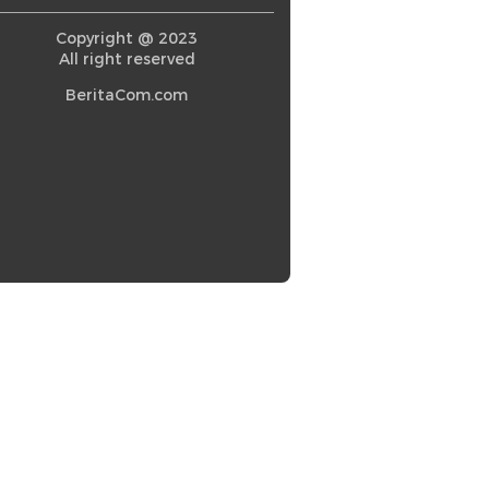
Copyright @ 2023
All right reserved
BeritaCom.com