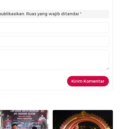
ublikasikan.
Ruas yang wajib ditandai
*