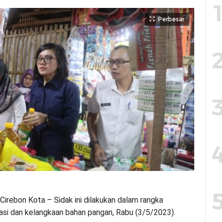
Perbesar
Cirebon Kota – Sidak ini dilakukan dalam rangka
flasi dan kelangkaan bahan pangan, Rabu (3/5/2023).