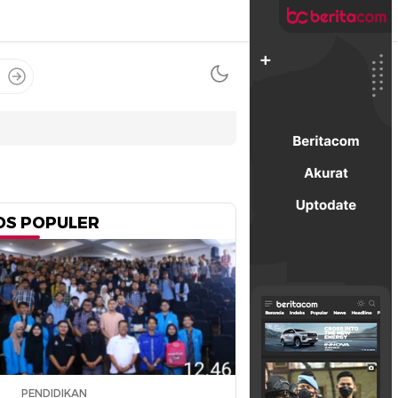
OS POPULER
PENDIDIKAN