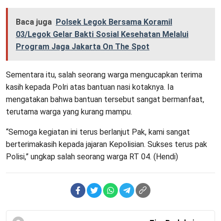
Baca juga
Polsek Legok Bersama Koramil
03/Legok Gelar Bakti Sosial Kesehatan Melalui
Program Jaga Jakarta On The Spot
Sementara itu, salah seorang warga mengucapkan terima
kasih kepada Polri atas bantuan nasi kotaknya. Ia
mengatakan bahwa bantuan tersebut sangat bermanfaat,
terutama warga yang kurang mampu.
“Semoga kegiatan ini terus berlanjut Pak, kami sangat
berterimakasih kepada jajaran Kepolisian. Sukses terus pak
Polisi,” ungkap salah seorang warga RT 04. (Hendi)