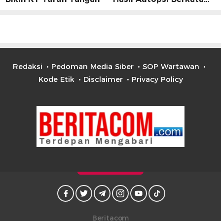
Lain
Redaksi
Pedoman Media Siber
SOP Wartawan
Kode Etik
Disclaimer
Privacy Policy
Beritacom