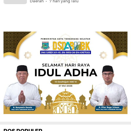
Daerah
7 hari yang lalu