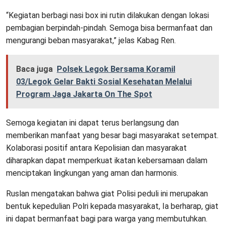
“Kegiatan berbagi nasi box ini rutin dilakukan dengan lokasi
pembagian berpindah-pindah. Semoga bisa bermanfaat dan
mengurangi beban masyarakat,” jelas Kabag Ren.
Baca juga
Polsek Legok Bersama Koramil
03/Legok Gelar Bakti Sosial Kesehatan Melalui
Program Jaga Jakarta On The Spot
Semoga kegiatan ini dapat terus berlangsung dan
memberikan manfaat yang besar bagi masyarakat setempat.
Kolaborasi positif antara Kepolisian dan masyarakat
diharapkan dapat memperkuat ikatan kebersamaan dalam
menciptakan lingkungan yang aman dan harmonis.
Ruslan mengatakan bahwa giat Polisi peduli ini merupakan
bentuk kepedulian Polri kepada masyarakat, Ia berharap, giat
ini dapat bermanfaat bagi para warga yang membutuhkan.