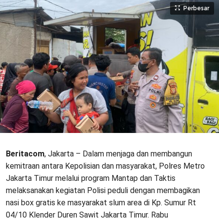
Perbesar
Beritacom
, Jakarta – Dalam menjaga dan membangun
kemitraan antara Kepolisian dan masyarakat, Polres Metro
Jakarta Timur melalui program Mantap dan Taktis
melaksanakan kegiatan Polisi peduli dengan membagikan
nasi box gratis ke masyarakat slum area di Kp. Sumur Rt
04/10 Klender Duren Sawit Jakarta Timur. Rabu