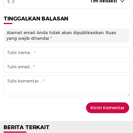
Tim Redaksi
TINGGALKAN BALASAN
Alamat email Anda tidak akan dipublikasikan.
Ruas
yang wajib ditandai
*
BERITA TERKAIT