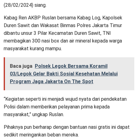
(28/02/2024) siang.
Kabag Ren AKBP Ruslan bersama Kabag Log, Kapolsek
Duren Sawit dan Wakasat Binmas Polres Jakarta Timur
dibantu unsur 3 Pilar Kecamatan Duren Sawit, TNI
membagikan 300 nasi box dan air mineral kepada warga
masyarakat kurang mampu.
Baca juga
Polsek Legok Bersama Koramil
03/Legok Gelar Bakti Sosial Kesehatan Melalui
Program Jaga Jakarta On The Spot
“Kegiatan seperti ini menjadi wujud nyata dari pendekatan
Polisi dalam memberikan pelayanan prima kepada
masyarakat,” ungkap Ruslan.
Pihaknya pun berharap dengan bantuan nasi gratis ini dapat
sedikit meringankan beban mereka.