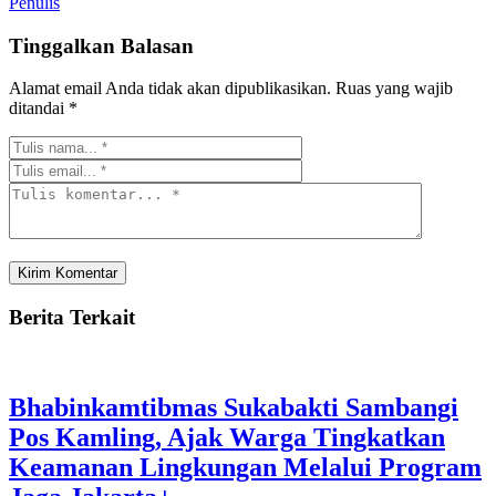
Penulis
Tinggalkan Balasan
Alamat email Anda tidak akan dipublikasikan.
Ruas yang wajib
ditandai
*
Berita Terkait
Bhabinkamtibmas Sukabakti Sambangi
Pos Kamling, Ajak Warga Tingkatkan
Keamanan Lingkungan Melalui Program