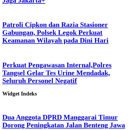
Jaga Jakarta+
Patroli Cipkon dan Razia Stasioner
Gabungan, Polsek Legok Perkuat
Keamanan Wilayah pada Dini Hari
Perkuat Pengawasan Internal,Polres
Tangsel Gelar Tes Urine Mendadak,
Seluruh Personel Negatif
Widget Indeks
Dua Anggota DPRD Manggarai Timur
Dorong Peningkatan Jalan Benteng Jawa