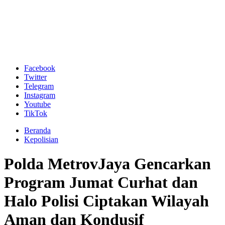
Facebook
Twitter
Telegram
Instagram
Youtube
TikTok
Beranda
Kepolisian
Polda MetrovJaya Gencarkan
Program Jumat Curhat dan
Halo Polisi Ciptakan Wilayah
Aman dan Kondusif