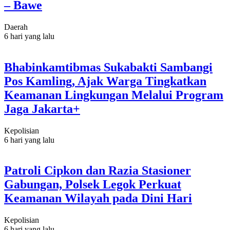
– Bawe
Daerah
6 hari yang lalu
Bhabinkamtibmas Sukabakti Sambangi
Pos Kamling, Ajak Warga Tingkatkan
Keamanan Lingkungan Melalui Program
Jaga Jakarta+
Kepolisian
6 hari yang lalu
Patroli Cipkon dan Razia Stasioner
Gabungan, Polsek Legok Perkuat
Keamanan Wilayah pada Dini Hari
Kepolisian
6 hari yang lalu