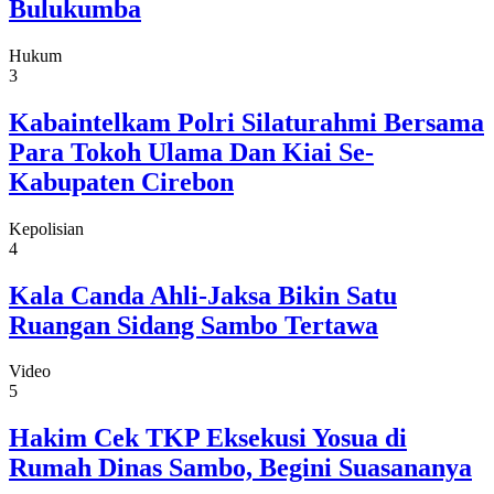
Bulukumba
Hukum
3
Kabaintelkam Polri Silaturahmi Bersama
Para Tokoh Ulama Dan Kiai Se-
Kabupaten Cirebon
Kepolisian
4
Kala Canda Ahli-Jaksa Bikin Satu
Ruangan Sidang Sambo Tertawa
Video
5
Hakim Cek TKP Eksekusi Yosua di
Rumah Dinas Sambo, Begini Suasananya