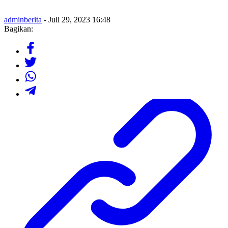
adminberita
- Juli 29, 2023 16:48
Bagikan: