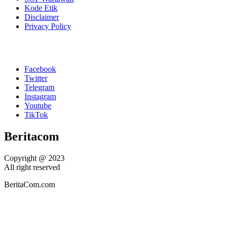
Kode Etik
Disclaimer
Privacy Policy
Facebook
Twitter
Telegram
Instagram
Youtube
TikTok
Beritacom
Copyright @ 2023
All right reserved
BeritaCom.com