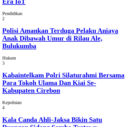
Era IoT
Pendidikan
2
Polisi Amankan Terduga Pelaku Aniaya
Anak Dibawah Umur di Rilau Ale,
Bulukumba
Hukum
3
Kabaintelkam Polri Silaturahmi Bersama
Para Tokoh Ulama Dan Kiai Se-
Kabupaten Cirebon
Kepolisian
4
Kala Canda Ahli-Jaksa Bikin Satu