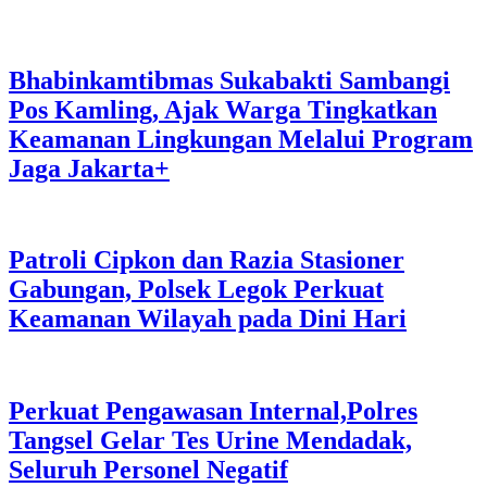
Bhabinkamtibmas Sukabakti Sambangi
Pos Kamling, Ajak Warga Tingkatkan
Keamanan Lingkungan Melalui Program
Jaga Jakarta+
Patroli Cipkon dan Razia Stasioner
Gabungan, Polsek Legok Perkuat
Keamanan Wilayah pada Dini Hari
Perkuat Pengawasan Internal,Polres
Tangsel Gelar Tes Urine Mendadak,
Seluruh Personel Negatif