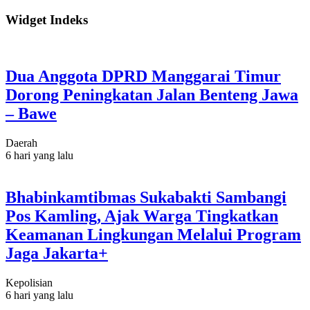
Widget Indeks
Dua Anggota DPRD Manggarai Timur
Dorong Peningkatan Jalan Benteng Jawa
– Bawe
Daerah
6 hari yang lalu
Bhabinkamtibmas Sukabakti Sambangi
Pos Kamling, Ajak Warga Tingkatkan
Keamanan Lingkungan Melalui Program
Jaga Jakarta+
Kepolisian
6 hari yang lalu