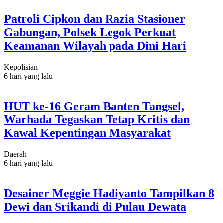
Patroli Cipkon dan Razia Stasioner
Gabungan, Polsek Legok Perkuat
Keamanan Wilayah pada Dini Hari
Kepolisian
6 hari yang lalu
HUT ke-16 Geram Banten Tangsel,
Warhada Tegaskan Tetap Kritis dan
Kawal Kepentingan Masyarakat
Daerah
6 hari yang lalu
Desainer Meggie Hadiyanto Tampilkan 8
Dewi dan Srikandi di Pulau Dewata