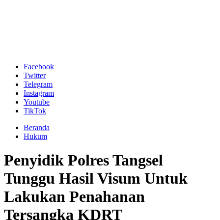
Facebook
Twitter
Telegram
Instagram
Youtube
TikTok
Beranda
Hukum
Penyidik Polres Tangsel
Tunggu Hasil Visum Untuk
Lakukan Penahanan
Tersangka KDRT