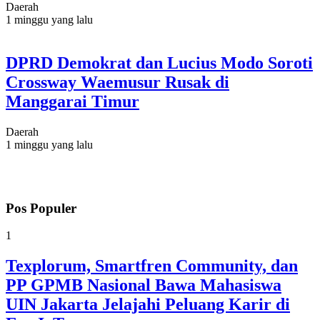
Daerah
1 minggu yang lalu
DPRD Demokrat dan Lucius Modo Soroti
Crossway Waemusur Rusak di
Manggarai Timur
Daerah
1 minggu yang lalu
Pos Populer
1
Texplorum, Smartfren Community, dan
PP GPMB Nasional Bawa Mahasiswa
UIN Jakarta Jelajahi Peluang Karir di