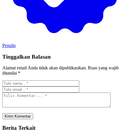
Penulis
Tinggalkan Balasan
Alamat email Anda tidak akan dipublikasikan.
Ruas yang wajib
ditandai
*
Berita Terkait