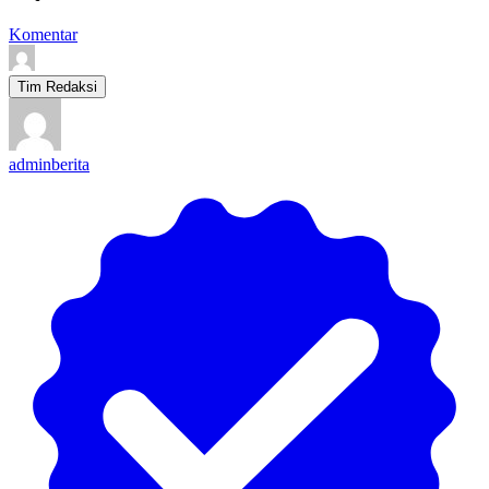
Komentar
Tim Redaksi
adminberita