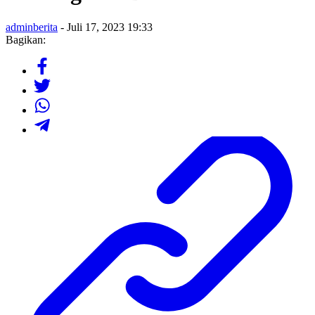
adminberita
- Juli 17, 2023 19:33
Bagikan: