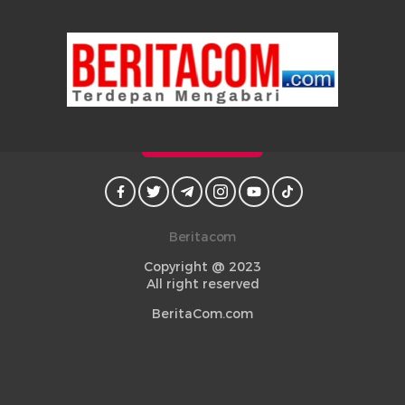
Beritacom
Copyright @ 2023
All right reserved
BeritaCom.com