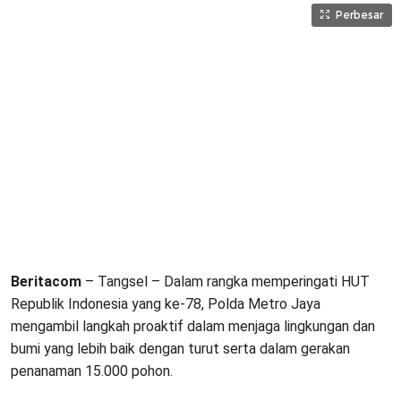
Perbesar
Beritacom
– Tangsel – Dalam rangka memperingati HUT
Republik Indonesia yang ke-78, Polda Metro Jaya
mengambil langkah proaktif dalam menjaga lingkungan dan
bumi yang lebih baik dengan turut serta dalam gerakan
penanaman 15.000 pohon.