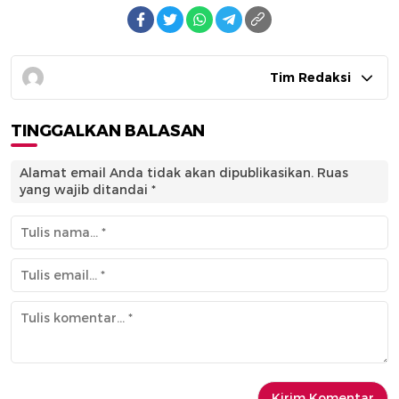
Tim Redaksi
TINGGALKAN BALASAN
Alamat email Anda tidak akan dipublikasikan.
Ruas
yang wajib ditandai
*