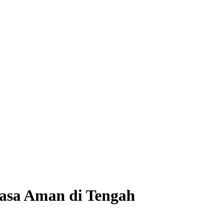
Rasa Aman di Tengah