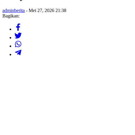
adminberita
- Mei 27, 2026 21:38
Bagikan: