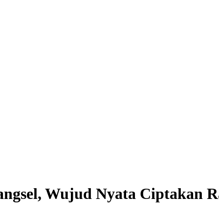
 Tangsel, Wujud Nyata Ciptakan 