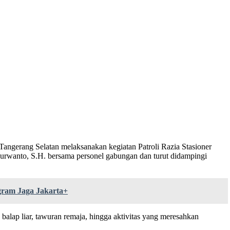
Tangerang Selatan melaksanakan kegiatan Patroli Razia Stasioner
urwanto, S.H. bersama personel gabungan dan turut didampingi
ram Jaga Jakarta+
, balap liar, tawuran remaja, hingga aktivitas yang meresahkan