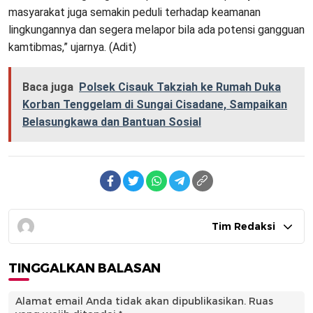
masyarakat juga semakin peduli terhadap keamanan
lingkungannya dan segera melapor bila ada potensi gangguan
kamtibmas,” ujarnya. (Adit)
Baca juga
Polsek Cisauk Takziah ke Rumah Duka
Korban Tenggelam di Sungai Cisadane, Sampaikan
Belasungkawa dan Bantuan Sosial
Tim Redaksi
TINGGALKAN BALASAN
Alamat email Anda tidak akan dipublikasikan.
Ruas