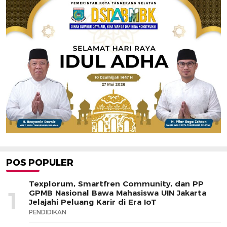
POS POPULER
Texplorum, Smartfren Community, dan PP
1
GPMB Nasional Bawa Mahasiswa UIN Jakarta
Jelajahi Peluang Karir di Era IoT
PENDIDIKAN