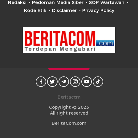
Redaksi
Pedoman Media Siber
SOP Wartawan
Kode Etik
Disclaimer
Privacy Policy
Beritacom
Copyright @ 2023
All right reserved
BeritaCom.com