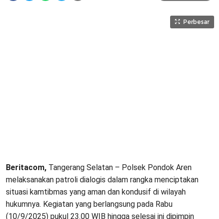
Perbesar
Beritacom,
Tangerang Selatan – Polsek Pondok Aren
melaksanakan patroli dialogis dalam rangka menciptakan
situasi kamtibmas yang aman dan kondusif di wilayah
hukumnya. Kegiatan yang berlangsung pada Rabu
(10/9/2025) pukul 23.00 WIB hingga selesai ini dipimpin