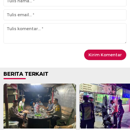
BERITA TERKAIT