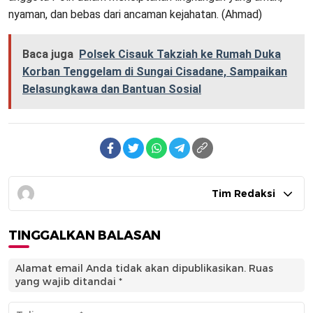
nyaman, dan bebas dari ancaman kejahatan. (Ahmad)
Baca juga
Polsek Cisauk Takziah ke Rumah Duka
Korban Tenggelam di Sungai Cisadane, Sampaikan
Belasungkawa dan Bantuan Sosial
Tim Redaksi
TINGGALKAN BALASAN
Alamat email Anda tidak akan dipublikasikan.
Ruas
yang wajib ditandai
*