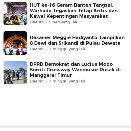
HUT ke-16 Geram Banten Tangsel,
Warhada Tegaskan Tetap Kritis dan
Kawal Kepentingan Masyarakat
Daerah
6 hari yang lalu
Desainer Meggie Hadiyanto Tampilkan
8 Dewi dan Srikandi di Pulau Dewata
Daerah
1 minggu yang lalu
DPRD Demokrat dan Lucius Modo
Soroti Crossway Waemusur Rusak di
Manggarai Timur
Daerah
1 minggu yang lalu