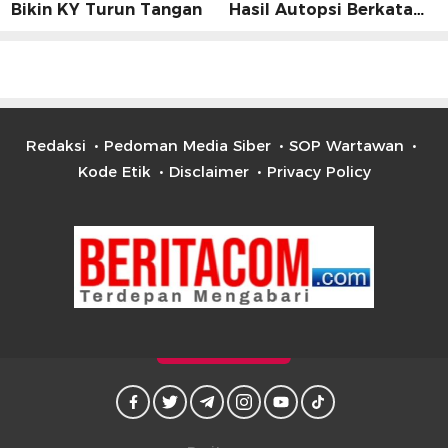
Bikin KY Turun Tangan
Hasil Autopsi Berkata
Lain
Redaksi
Pedoman Media Siber
SOP Wartawan
Kode Etik
Disclaimer
Privacy Policy