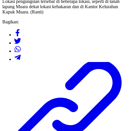
Lokasi pengungsian tersebar di beberapa lokasi, seperti di tanah
lapang Muara dekat lokasi kebakaran dan di Kantor Kelurahan
Kapuk Muara. (Ranti)
Bagikan: