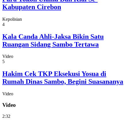
Kabupaten Cirebon
Kepolisian
4
Kala Canda Ahli-Jaksa Bikin Satu
Ruangan Sidang Sambo Tertawa
Video
5
Hakim Cek TKP Eksekusi Yosua di
Rumah Dinas Sambo, Begini Suasananya
Video
Video
2:32