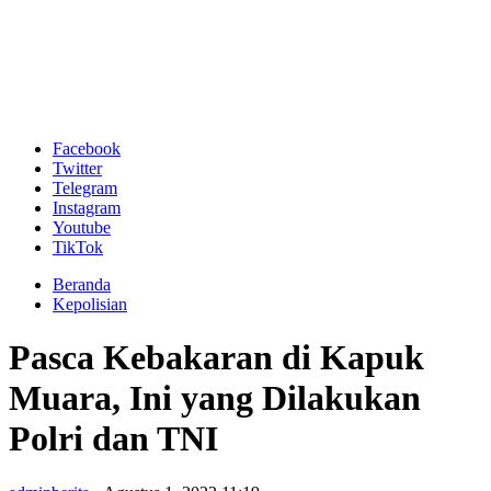
Facebook
Twitter
Telegram
Instagram
Youtube
TikTok
Beranda
Kepolisian
Pasca Kebakaran di Kapuk
Muara, Ini yang Dilakukan
Polri dan TNI