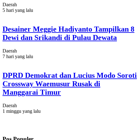
Daerah
5 hari yang lalu
Desainer Meggie Hadiyanto Tampilkan 8
Dewi dan Srikandi di Pulau Dewata
Daerah
7 hari yang lalu
DPRD Demokrat dan Lucius Modo Soroti
Crossway Waemusur Rusak di
Manggarai Timur
Daerah
1 minggu yang lalu
Pos Populer