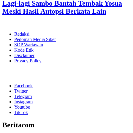
Lagi-lagi Sambo Bantah Tembak Yosua
Meski Hasil Autopsi Berkata Lain
Redaksi
Pedoman Media Siber
SOP Wartawan
Kode Etik
Disclaimer
Privacy Policy
Facebook
Twitter
Telegram
Instagram
Youtube
TikTok
Beritacom