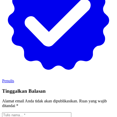
Penulis
Tinggalkan Balasan
Alamat email Anda tidak akan dipublikasikan.
Ruas yang wajib
ditandai
*