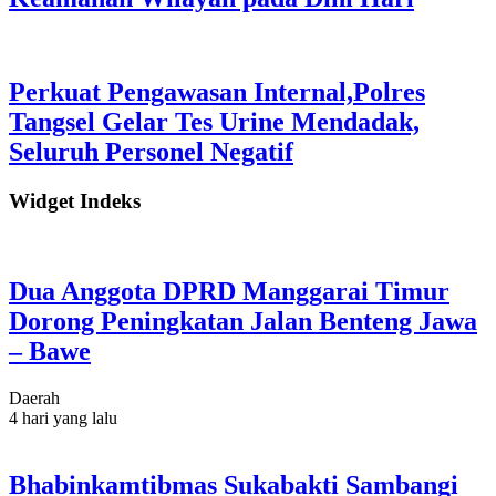
Perkuat Pengawasan Internal,Polres
Tangsel Gelar Tes Urine Mendadak,
Seluruh Personel Negatif
Widget Indeks
Dua Anggota DPRD Manggarai Timur
Dorong Peningkatan Jalan Benteng Jawa
– Bawe
Daerah
4 hari yang lalu
Bhabinkamtibmas Sukabakti Sambangi