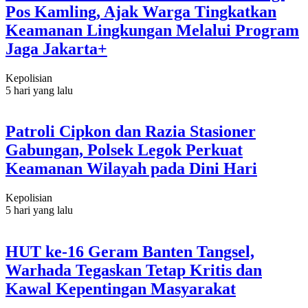
Pos Kamling, Ajak Warga Tingkatkan
Keamanan Lingkungan Melalui Program
Jaga Jakarta+
Kepolisian
5 hari yang lalu
Patroli Cipkon dan Razia Stasioner
Gabungan, Polsek Legok Perkuat
Keamanan Wilayah pada Dini Hari
Kepolisian
5 hari yang lalu
HUT ke-16 Geram Banten Tangsel,
Warhada Tegaskan Tetap Kritis dan
Kawal Kepentingan Masyarakat