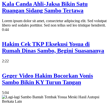
Kala Canda Ahli-Jaksa Bikin Satu
Ruangan Sidang Sambo Tertawa
Lorem ipsum dolor sit amet, consectetur adipiscing elit. Sed volutpat
libero sed sodales porttitor. Sed non tellus sed leo tristique hendrerit.
0:44
Hakim Cek TKP Eksekusi Yosua di
Rumah Dinas Sambo, Begini Suasananya
2:22
Geger Video Hakim Bocorkan Vonis
Sambo Bikin KY Turun Tangan
5:04