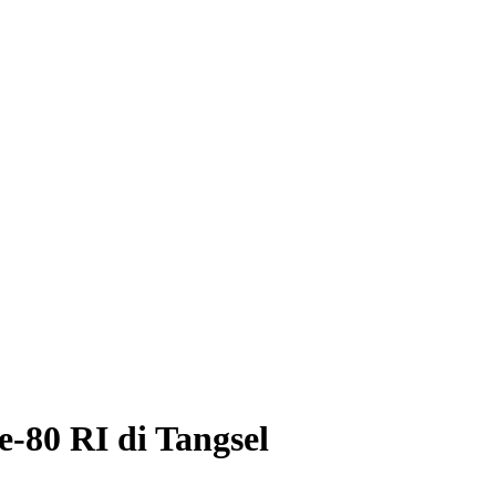
-80 RI di Tangsel