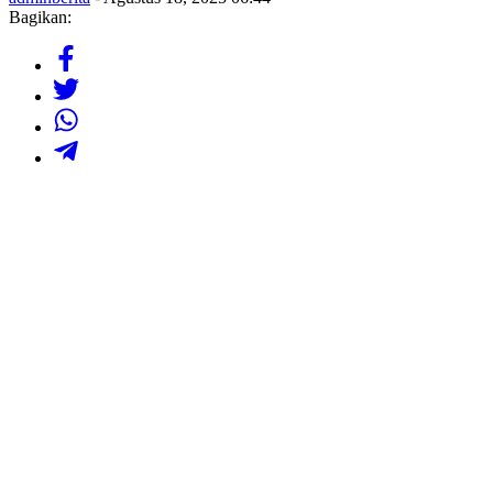
Bagikan: