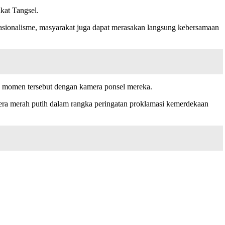
kat Tangsel.
nasionalisme, masyarakat juga dapat merasakan langsung kebersamaan
an momen tersebut dengan kamera ponsel mereka.
era merah putih dalam rangka peringatan proklamasi kemerdekaan