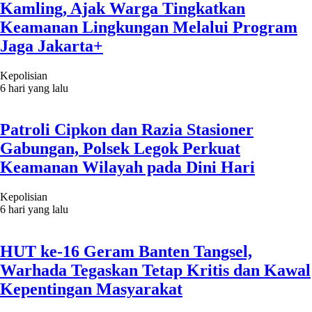
Kamling, Ajak Warga Tingkatkan
Keamanan Lingkungan Melalui Program
Jaga Jakarta+
Kepolisian
6 hari yang lalu
Patroli Cipkon dan Razia Stasioner
Gabungan, Polsek Legok Perkuat
Keamanan Wilayah pada Dini Hari
Kepolisian
6 hari yang lalu
HUT ke-16 Geram Banten Tangsel,
Warhada Tegaskan Tetap Kritis dan Kawal
Kepentingan Masyarakat