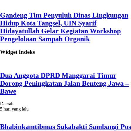
Gandeng Tim Penyuluh Dinas Lingkungan
Hidup Kota Tangsel, UIN Syarif
Hidayatullah Gelar Kegiatan Workshop
Pengelolaan Sampah Organik
Widget Indeks
Dua Anggota DPRD Manggarai Timur
Dorong Peningkatan Jalan Benteng Jawa –
Bawe
Daerah
5 hari yang lalu
Bhabinkamtibmas Sukabakti Sambangi Pos