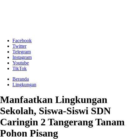
Facebook
Twitter
Telegram
Instagram
Youtube
TikTok
Beranda
Lingkungan
Manfaatkan Lingkungan
Sekolah, Siswa-Siswi SDN
Caringin 2 Tangerang Tanam
Pohon Pisang