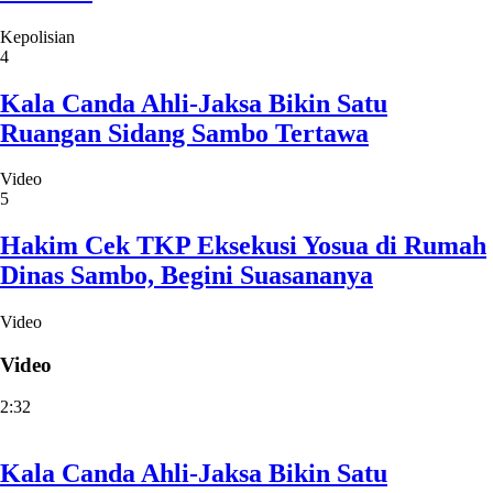
Kepolisian
4
Kala Canda Ahli-Jaksa Bikin Satu
Ruangan Sidang Sambo Tertawa
Video
5
Hakim Cek TKP Eksekusi Yosua di Rumah
Dinas Sambo, Begini Suasananya
Video
Video
2:32
Kala Canda Ahli-Jaksa Bikin Satu