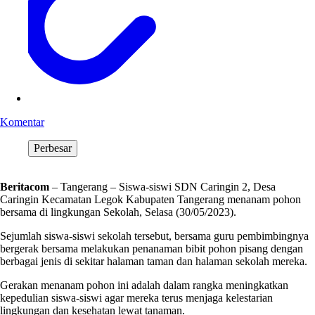
Komentar
Perbesar
Beritacom
– Tangerang – Siswa-siswi SDN Caringin 2, Desa
Caringin Kecamatan Legok Kabupaten Tangerang menanam pohon
bersama di lingkungan Sekolah, Selasa (30/05/2023).
Sejumlah siswa-siswi sekolah tersebut, bersama guru pembimbingnya
bergerak bersama melakukan penanaman bibit pohon pisang dengan
berbagai jenis di sekitar halaman taman dan halaman sekolah mereka.
Gerakan menanam pohon ini adalah dalam rangka meningkatkan
kepedulian siswa-siswi agar mereka terus menjaga kelestarian
lingkungan dan kesehatan lewat tanaman.