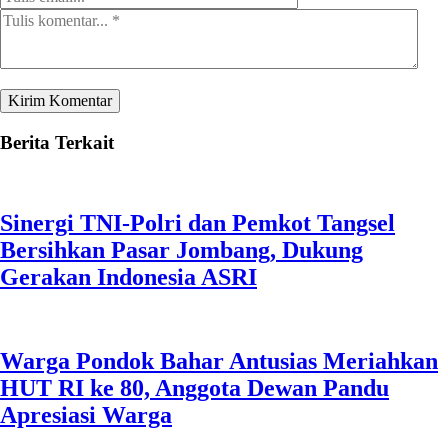
Berita Terkait
Sinergi TNI-Polri dan Pemkot Tangsel
Bersihkan Pasar Jombang, Dukung
Gerakan Indonesia ASRI
Warga Pondok Bahar Antusias Meriahkan
HUT RI ke 80, Anggota Dewan Pandu
Apresiasi Warga