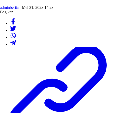
adminberita
- Mei 31, 2023 14:23
Bagikan: