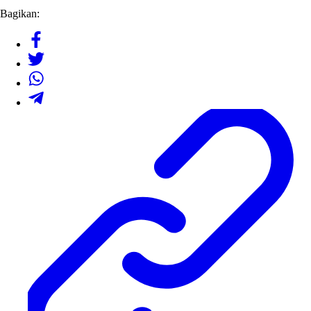
Bagikan: