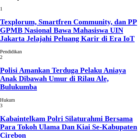
1
Texplorum, Smartfren Community, dan PP
GPMB Nasional Bawa Mahasiswa UIN
Jakarta Jelajahi Peluang Karir di Era IoT
Pendidikan
2
Polisi Amankan Terduga Pelaku Aniaya
Anak Dibawah Umur di Rilau Ale,
Bulukumba
Hukum
3
Kabaintelkam Polri Silaturahmi Bersama
Para Tokoh Ulama Dan Kiai Se-Kabupaten
Cirebon