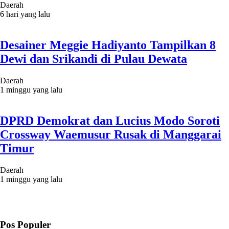
Daerah
6 hari yang lalu
Desainer Meggie Hadiyanto Tampilkan 8
Dewi dan Srikandi di Pulau Dewata
Daerah
1 minggu yang lalu
DPRD Demokrat dan Lucius Modo Soroti
Crossway Waemusur Rusak di Manggarai
Timur
Daerah
1 minggu yang lalu
Pos Populer