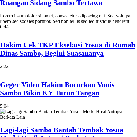
Ruangan Sidang Sambo Tertawa
Lorem ipsum dolor sit amet, consectetur adipiscing elit. Sed volutpat
libero sed sodales porttitor. Sed non tellus sed leo tristique hendrerit.
0:44
Hakim Cek TKP Eksekusi Yosua di Rumah
Dinas Sambo, Begini Suasananya
2:22
Geger Video Hakim Bocorkan Vonis
Sambo Bikin KY Turun Tangan
5:04
Lagi-lagi Sambo Bantah Tembak Yosua