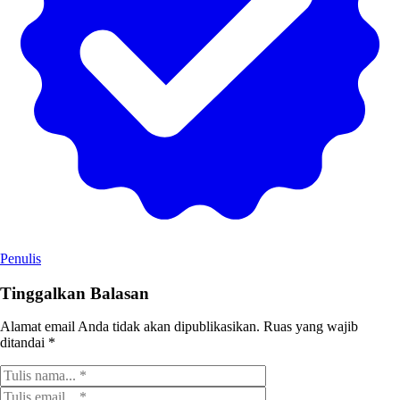
Penulis
Tinggalkan Balasan
Alamat email Anda tidak akan dipublikasikan.
Ruas yang wajib
ditandai
*