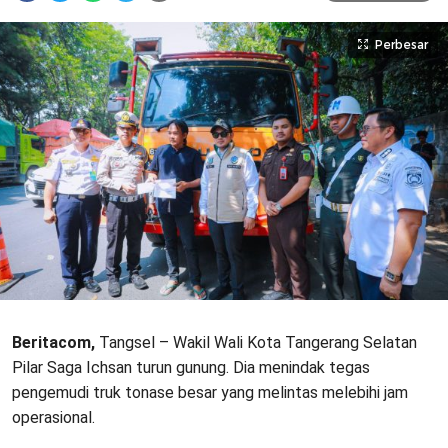
Perbesar
Beritacom,
Tangsel – Wakil Wali Kota Tangerang Selatan
Pilar Saga Ichsan turun gunung. Dia menindak tegas
pengemudi truk tonase besar yang melintas melebihi jam
operasional.