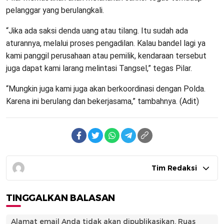
pelanggar yang berulangkali.
“Jika ada saksi denda uang atau tilang. Itu sudah ada
aturannya, melalui proses pengadilan. Kalau bandel lagi ya
kami panggil perusahaan atau pemilik, kendaraan tersebut
juga dapat kami larang melintasi Tangsel,” tegas Pilar.
“Mungkin juga kami juga akan berkoordinasi dengan Polda.
Karena ini berulang dan bekerjasama,” tambahnya. (Adit)
Tim Redaksi
TINGGALKAN BALASAN
Alamat email Anda tidak akan dipublikasikan.
Ruas