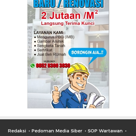
Redaksi
Pedoman Media Siber
SOP Wartawan