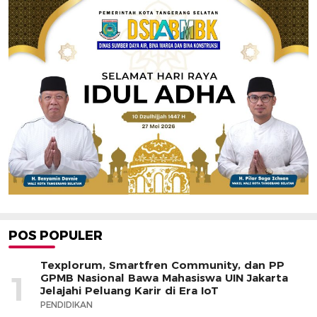
POS POPULER
Texplorum, Smartfren Community, dan PP
1
GPMB Nasional Bawa Mahasiswa UIN Jakarta
Jelajahi Peluang Karir di Era IoT
PENDIDIKAN