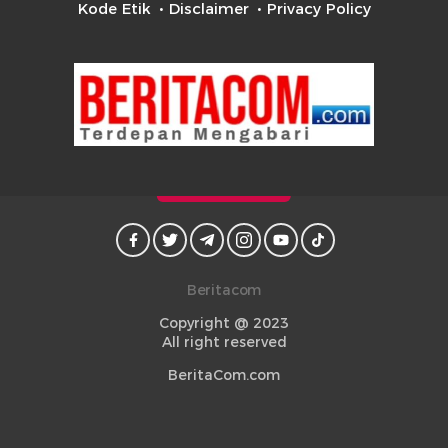
Kode Etik
Disclaimer
Privacy Policy
Beritacom
Copyright @ 2023
All right reserved
BeritaCom.com