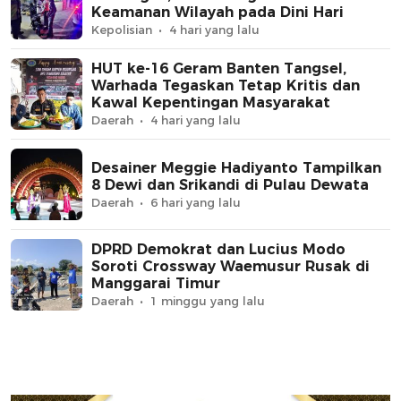
Keamanan Wilayah pada Dini Hari
Kepolisian
4 hari yang lalu
HUT ke-16 Geram Banten Tangsel,
Warhada Tegaskan Tetap Kritis dan
Kawal Kepentingan Masyarakat
Daerah
4 hari yang lalu
Desainer Meggie Hadiyanto Tampilkan
8 Dewi dan Srikandi di Pulau Dewata
Daerah
6 hari yang lalu
DPRD Demokrat dan Lucius Modo
Soroti Crossway Waemusur Rusak di
Manggarai Timur
Daerah
1 minggu yang lalu