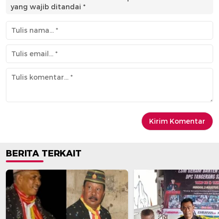
yang wajib ditandai
*
BERITA TERKAIT