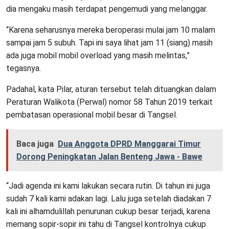
dia mengaku masih terdapat pengemudi yang melanggar.
“Karena seharusnya mereka beroperasi mulai jam 10 malam
sampai jam 5 subuh. Tapi ini saya lihat jam 11 (siang) masih
ada juga mobil mobil overload yang masih melintas,”
tegasnya.
Padahal, kata Pilar, aturan tersebut telah dituangkan dalam
Peraturan Walikota (Perwal) nomor 58 Tahun 2019 terkait
pembatasan operasional mobil besar di Tangsel.
Baca juga
Dua Anggota DPRD Manggarai Timur
Dorong Peningkatan Jalan Benteng Jawa - Bawe
“Jadi agenda ini kami lakukan secara rutin. Di tahun ini juga
sudah 7 kali kami adakan lagi. Lalu juga setelah diadakan 7
kali ini alhamdulillah penurunan cukup besar terjadi, karena
memang sopir-sopir ini tahu di Tangsel kontrolnya cukup