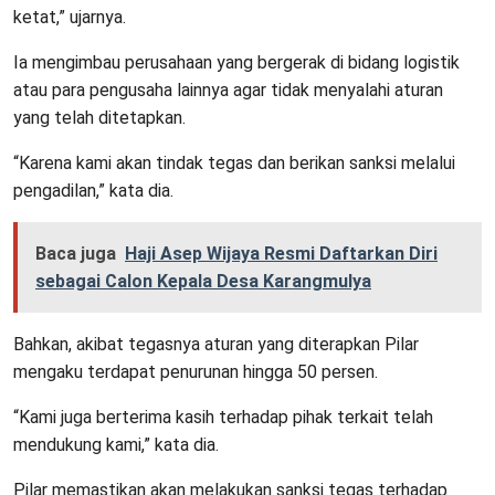
ketat,” ujarnya.
Ia mengimbau perusahaan yang bergerak di bidang logistik
atau para pengusaha lainnya agar tidak menyalahi aturan
yang telah ditetapkan.
“Karena kami akan tindak tegas dan berikan sanksi melalui
pengadilan,” kata dia.
Baca juga
Haji Asep Wijaya Resmi Daftarkan Diri
sebagai Calon Kepala Desa Karangmulya
Bahkan, akibat tegasnya aturan yang diterapkan Pilar
mengaku terdapat penurunan hingga 50 persen.
“Kami juga berterima kasih terhadap pihak terkait telah
mendukung kami,” kata dia.
Pilar memastikan akan melakukan sanksi tegas terhadap