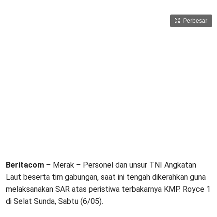
Perbesar
Beritacom
– Merak – Personel dan unsur TNI Angkatan
Laut beserta tim gabungan, saat ini tengah dikerahkan guna
melaksanakan SAR atas peristiwa terbakarnya KMP. Royce 1
di Selat Sunda, Sabtu (6/05).