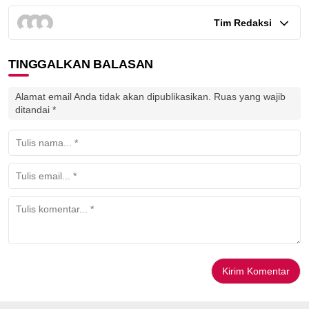
Tim Redaksi
TINGGALKAN BALASAN
Alamat email Anda tidak akan dipublikasikan.
Ruas yang wajib
ditandai
*