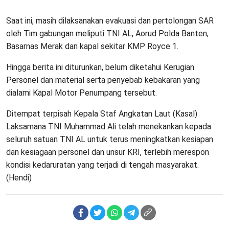
Saat ini, masih dilaksanakan evakuasi dan pertolongan SAR
oleh Tim gabungan meliputi TNI AL, Aorud Polda Banten,
Basarnas Merak dan kapal sekitar KMP Royce 1.
Hingga berita ini diturunkan, belum diketahui Kerugian
Personel dan material serta penyebab kebakaran yang
dialami Kapal Motor Penumpang tersebut.
Ditempat terpisah Kepala Staf Angkatan Laut (Kasal)
Laksamana TNI Muhammad Ali telah menekankan kepada
seluruh satuan TNI AL untuk terus meningkatkan kesiapan
dan kesiagaan personel dan unsur KRI, terlebih merespon
kondisi kedaruratan yang terjadi di tengah masyarakat.
(Hendi)