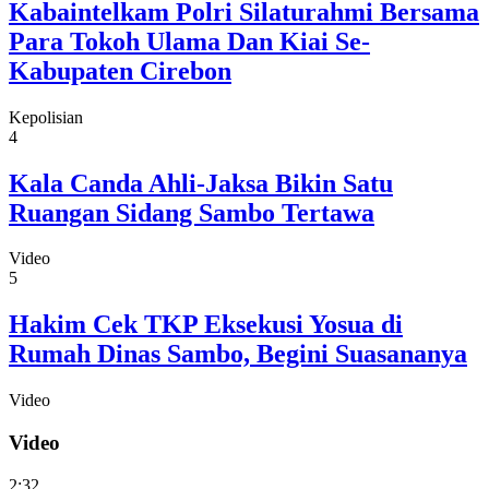
Kabaintelkam Polri Silaturahmi Bersama
Para Tokoh Ulama Dan Kiai Se-
Kabupaten Cirebon
Kepolisian
4
Kala Canda Ahli-Jaksa Bikin Satu
Ruangan Sidang Sambo Tertawa
Video
5
Hakim Cek TKP Eksekusi Yosua di
Rumah Dinas Sambo, Begini Suasananya
Video
Video
2:32