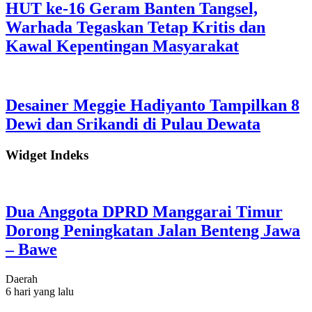
HUT ke-16 Geram Banten Tangsel,
Warhada Tegaskan Tetap Kritis dan
Kawal Kepentingan Masyarakat
Desainer Meggie Hadiyanto Tampilkan 8
Dewi dan Srikandi di Pulau Dewata
Widget Indeks
Dua Anggota DPRD Manggarai Timur
Dorong Peningkatan Jalan Benteng Jawa
– Bawe
Daerah
6 hari yang lalu