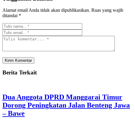
Alamat email Anda tidak akan dipublikasikan.
Ruas yang wajib
ditandai
*
Berita Terkait
Dua Anggota DPRD Manggarai Timur
Dorong Peningkatan Jalan Benteng Jawa
– Bawe