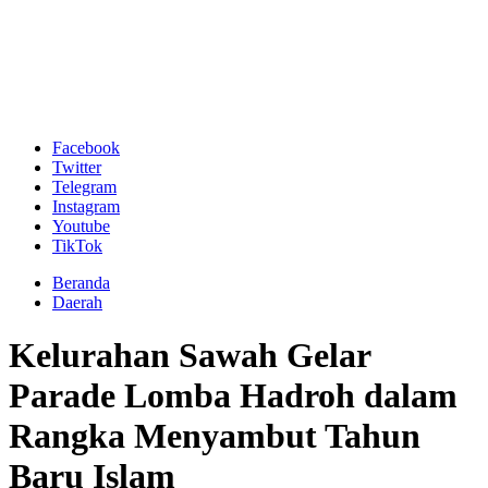
Facebook
Twitter
Telegram
Instagram
Youtube
TikTok
Beranda
Daerah
Kelurahan Sawah Gelar
Parade Lomba Hadroh dalam
Rangka Menyambut Tahun
Baru Islam