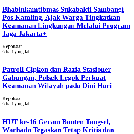
Bhabinkamtibmas Sukabakti Sambangi
Pos Kamling, Ajak Warga Tingkatkan
Keamanan Lingkungan Melalui Program
Jaga Jakarta+
Kepolisian
6 hari yang lalu
Patroli Cipkon dan Razia Stasioner
Gabungan, Polsek Legok Perkuat
Keamanan Wilayah pada Dini Hari
Kepolisian
6 hari yang lalu
HUT ke-16 Geram Banten Tangsel,
Warhada Tegaskan Tetap Kritis dan