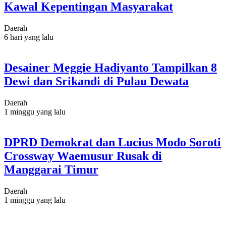
Kawal Kepentingan Masyarakat
Daerah
6 hari yang lalu
Desainer Meggie Hadiyanto Tampilkan 8
Dewi dan Srikandi di Pulau Dewata
Daerah
1 minggu yang lalu
DPRD Demokrat dan Lucius Modo Soroti
Crossway Waemusur Rusak di
Manggarai Timur
Daerah
1 minggu yang lalu