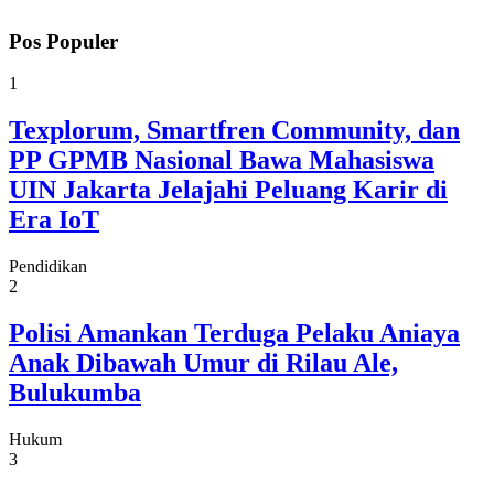
Pos Populer
1
Texplorum, Smartfren Community, dan
PP GPMB Nasional Bawa Mahasiswa
UIN Jakarta Jelajahi Peluang Karir di
Era IoT
Pendidikan
2
Polisi Amankan Terduga Pelaku Aniaya
Anak Dibawah Umur di Rilau Ale,
Bulukumba
Hukum
3