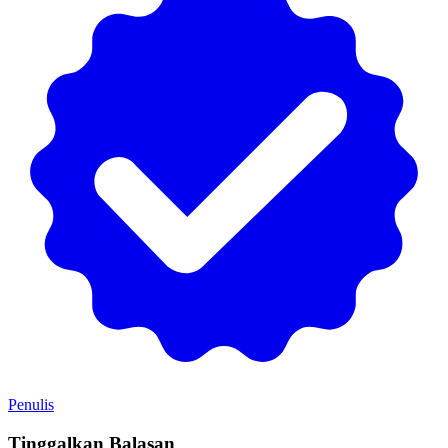
Penulis
Tinggalkan Balasan