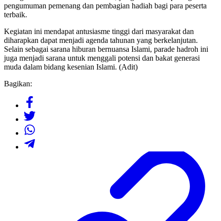
pengumuman pemenang dan pembagian hadiah bagi para peserta
terbaik.
Kegiatan ini mendapat antusiasme tinggi dari masyarakat dan
diharapkan dapat menjadi agenda tahunan yang berkelanjutan.
Selain sebagai sarana hiburan bernuansa Islami, parade hadroh ini
juga menjadi sarana untuk menggali potensi dan bakat generasi
muda dalam bidang kesenian Islami. (Adit)
Bagikan: